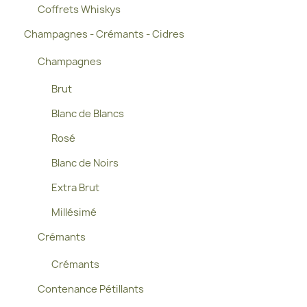
Coffrets Whiskys
Champagnes - Crémants - Cidres
Champagnes
Brut
Blanc de Blancs
Rosé
Blanc de Noirs
Extra Brut
Millésimé
Crémants
Crémants
Contenance Pétillants