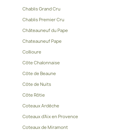
Chablis Grand Cru
Chablis Premier Cru
Châteauneuf du Pape
Chateauneuf Pape
Collioure
Côte Chalonnaise
Côte de Beaune
Côte de Nuits
Côte Rôtie
Coteaux Ardèche
Coteaux d'Aix en Provence
Coteaux de Miramont