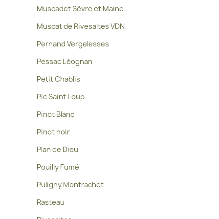
Muscadet Sèvre et Maine
Muscat de Rivesaltes VDN
Pernand Vergelesses
Pessac Léognan
Petit Chablis
Pic Saint Loup
Pinot Blanc
Pinot noir
Plan de Dieu
Pouilly Fumé
Puligny Montrachet
Rasteau