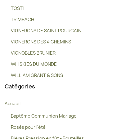
TOSTI
TRIMBACH
VIGNERONS DE SAINT POURCAIN
VIGNERONS DES 4 CHEMINS
VIGNOBLES BRUNIER
WHISKIES DU MONDE
WILLIAM GRANT & SONS
Catégories
Accueil
Baptême Communion Mariage
Rosés pour l'été
Bières Pression en fût - Bouteilles