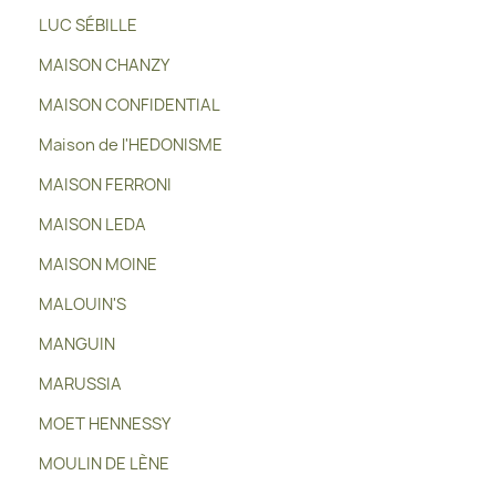
LUC SÉBILLE
MAISON CHANZY
MAISON CONFIDENTIAL
Maison de l'HEDONISME
MAISON FERRONI
MAISON LEDA
MAISON MOINE
MALOUIN'S
MANGUIN
MARUSSIA
MOET HENNESSY
MOULIN DE LÈNE