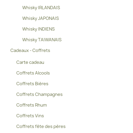
Whisky IRLANDAIS
Whisky JAPONAIS
Whisky INDIENS
Whisky TAIWANAIS
Cadeaux - Coffrets
Carte cadeau
Coffrets Alcools
Coffrets Bières
Coffrets Champagnes
Coffrets Rhum
Coffrets Vins
Coffrets fête des pères