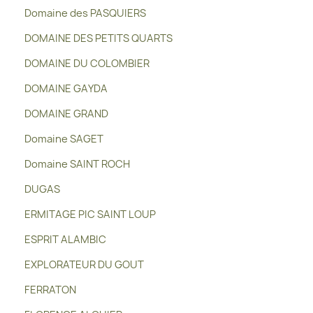
Domaine des PASQUIERS
DOMAINE DES PETITS QUARTS
DOMAINE DU COLOMBIER
DOMAINE GAYDA
DOMAINE GRAND
Domaine SAGET
Domaine SAINT ROCH
DUGAS
ERMITAGE PIC SAINT LOUP
ESPRIT ALAMBIC
EXPLORATEUR DU GOUT
FERRATON