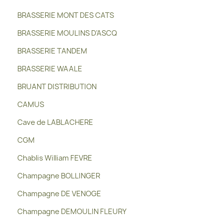
BRASSERIE MONT DES CATS
BRASSERIE MOULINS D'ASCQ
BRASSERIE TANDEM
BRASSERIE WAALE
BRUANT DISTRIBUTION
CAMUS
Cave de LABLACHERE
CGM
Chablis William FEVRE
Champagne BOLLINGER
Champagne DE VENOGE
Champagne DEMOULIN FLEURY