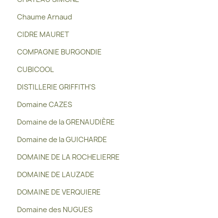
Chaume Arnaud
CIDRE MAURET
COMPAGNIE BURGONDIE
CUBICOOL
DISTILLERIE GRIFFITH'S
Domaine CAZES
Domaine de la GRENAUDIÈRE
Domaine de la GUICHARDE
DOMAINE DE LA ROCHELIERRE
DOMAINE DE LAUZADE
DOMAINE DE VERQUIERE
Domaine des NUGUES