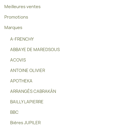
Meilleures ventes
Promotions
Marques
A-FRENCHY
ABBAYE DE MAREDSOUS
ACOVIS
ANTOINE OLIVIER
APOTHEKA
ARRANGÉS CABRAKÀN
BAILLY LAPIERRE
BBC
Bières JUPILER