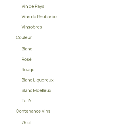
Vin de Pays
Vins de Rhubarbe
Vinsobres
Couleur
Blanc
Rosé
Rouge
Blanc Liquoreux
Blanc Moelleux
Tuilé
Contenance Vins
75 cl