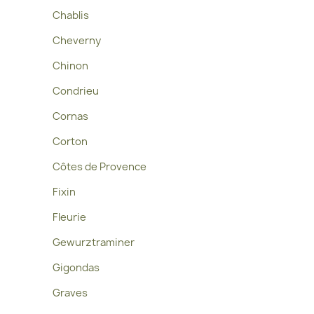
Chablis
Cheverny
Chinon
Condrieu
Cornas
Corton
Côtes de Provence
Fixin
Fleurie
Gewurztraminer
Gigondas
Graves