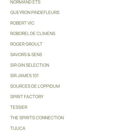
NORMAND ETS
QUEYRON PINDEFLEURS
ROBERT VIC
ROBOREL DE CLIMENS
ROGER GROULT
SAVORS & SENS
SIR GIN SELECTION
SIR JAMES 101
SOURCES DE L'OPPIDUM
SPIRIT FACTORY
TESSIER
THE SPIRITS CONNECTION
TIJUCA