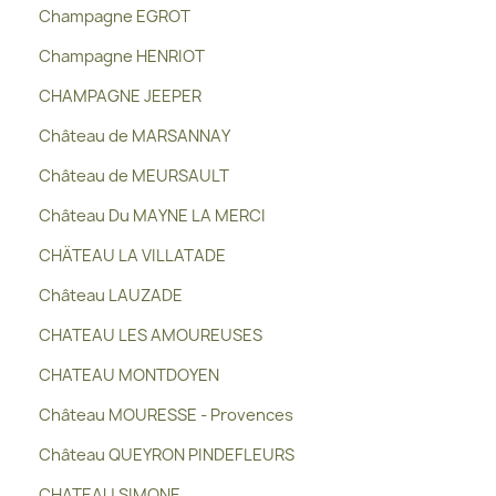
Champagne EGROT
Champagne HENRIOT
CHAMPAGNE JEEPER
Château de MARSANNAY
Château de MEURSAULT
Château Du MAYNE LA MERCI
CHÄTEAU LA VILLATADE
Château LAUZADE
CHATEAU LES AMOUREUSES
CHATEAU MONTDOYEN
Château MOURESSE - Provences
Château QUEYRON PINDEFLEURS
CHATEAU SIMONE