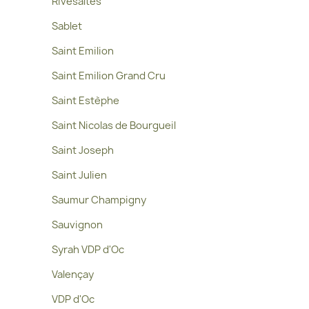
Rivesaltes
Sablet
Saint Emilion
Saint Emilion Grand Cru
Saint Estèphe
Saint Nicolas de Bourgueil
Saint Joseph
Saint Julien
Saumur Champigny
Sauvignon
Syrah VDP d'Oc
Valençay
VDP d'Oc