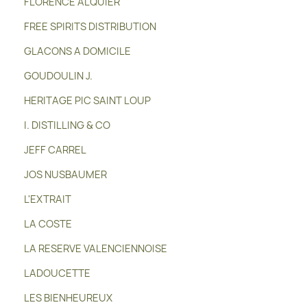
FLORENCE ALQUIER
FREE SPIRITS DISTRIBUTION
GLACONS A DOMICILE
GOUDOULIN J.
HERITAGE PIC SAINT LOUP
I. DISTILLING & CO
JEFF CARREL
JOS NUSBAUMER
L'EXTRAIT
LA COSTE
LA RESERVE VALENCIENNOISE
LADOUCETTE
LES BIENHEUREUX