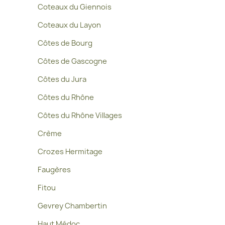
Coteaux du Giennois
Coteaux du Layon
Côtes de Bourg
Côtes de Gascogne
Côtes du Jura
Côtes du Rhône
Côtes du Rhône Villages
Crème
Crozes Hermitage
Faugères
Fitou
Gevrey Chambertin
Haut Médoc