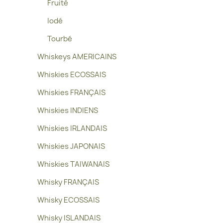
Fruité
Iodé
Tourbé
Whiskeys AMERICAINS
Whiskies ECOSSAIS
Whiskies FRANÇAIS
Whiskies INDIENS
Whiskies IRLANDAIS
Whiskies JAPONAIS
Whiskies TAIWANAIS
Whisky FRANÇAIS
Whisky ECOSSAIS
Whisky ISLANDAIS