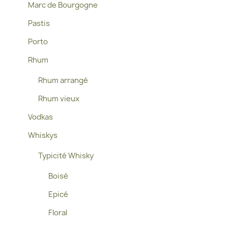
Marc de Bourgogne
Pastis
Porto
Rhum
Rhum arrangé
Rhum vieux
Vodkas
Whiskys
Typicité Whisky
Boisé
Epicé
Floral