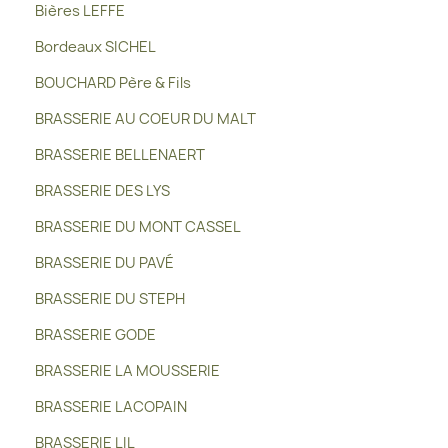
Bières LEFFE
Bordeaux SICHEL
BOUCHARD Père & Fils
BRASSERIE AU COEUR DU MALT
BRASSERIE BELLENAERT
BRASSERIE DES LYS
BRASSERIE DU MONT CASSEL
BRASSERIE DU PAVÉ
BRASSERIE DU STEPH
BRASSERIE GODE
BRASSERIE LA MOUSSERIE
BRASSERIE LACOPAIN
BRASSERIE LIL