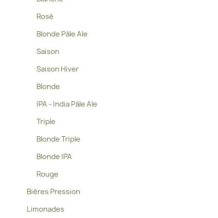
Rosé
Blonde Pâle Ale
Saison
Saison Hiver
Blonde
IPA - India Pâle Ale
Triple
Blonde Triple
Blonde IPA
Rouge
Bières Pression
Limonades