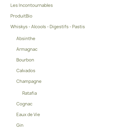
Les Incontournables
ProduitBio
Whiskys - Alcools - Digestifs - Pastis
Absinthe
Armagnac
Bourbon
Calvados
Champagne
Ratafia
Cognac
Eaux de Vie
Gin