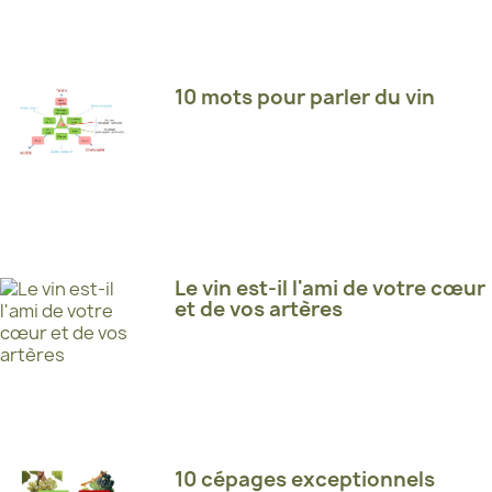
10 mots pour parler du vin
Le vin est-il l'ami de votre cœur
et de vos artères
10 cépages exceptionnels