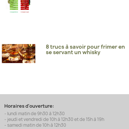
8 trucs à savoir pour frimer en
se servant un whisky
Horaires d'ouverture:
- lundi matin de 9h30 à 12h30
- jeudi et vendredi de 10h à 12h30 et de 15h à 19h
- samedi matin de 10h à 12h30