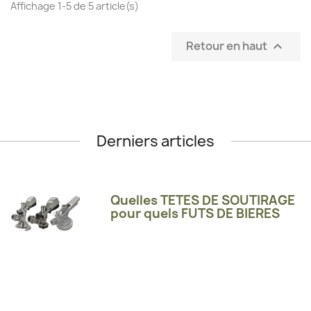
Affichage 1-5 de 5 article(s)
Retour en haut

Derniers articles
Quelles TETES DE SOUTIRAGE
pour quels FUTS DE BIERES