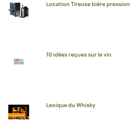
Location Tireuse bière pression
10 idées reçues sur le vin
Lexique du Whisky