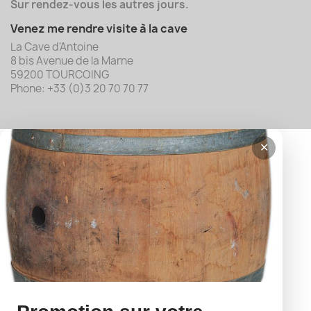
Sur rendez-vous les autres jours.
Venez me rendre visite à la cave
La Cave d'Antoine
8 bis Avenue de la Marne
59200 TOURCOING
Phone: +33 (0)3 20 70 70 77
✕