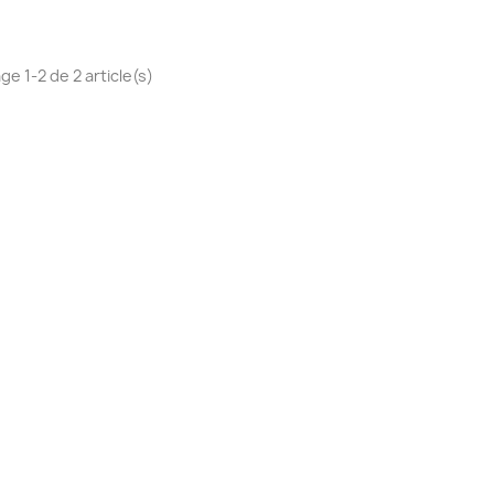
ge 1-2 de 2 article(s)