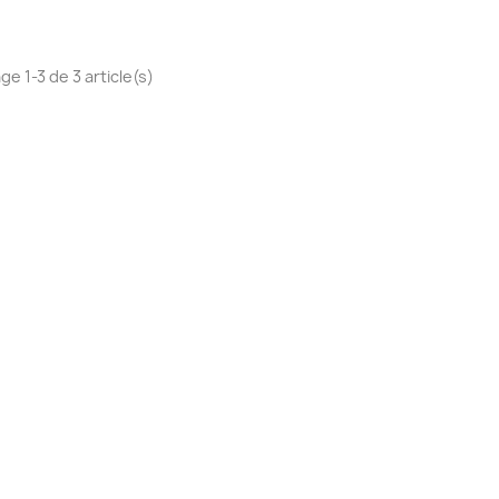
ge 1-3 de 3 article(s)