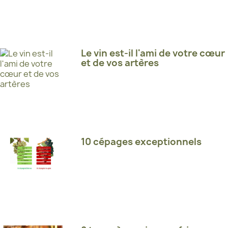
Le vin est-il l'ami de votre cœur
et de vos artères
10 cépages exceptionnels