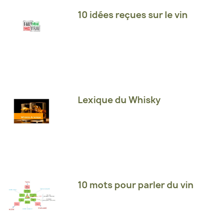
10 idées reçues sur le vin
Lexique du Whisky
10 mots pour parler du vin