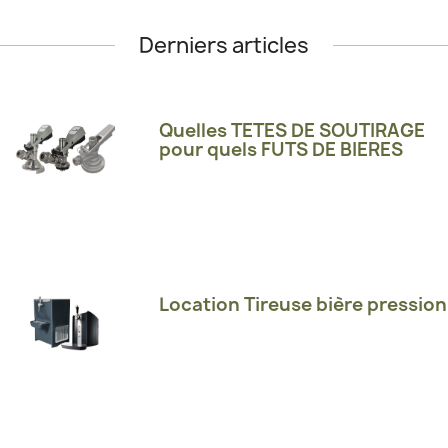
Derniers articles
Quelles TETES DE SOUTIRAGE
pour quels FUTS DE BIERES
Location Tireuse bière pression