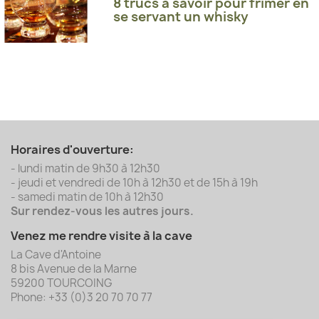
8 trucs à savoir pour frimer en
se servant un whisky
Horaires d'ouverture:
- lundi matin de 9h30 à 12h30
- jeudi et vendredi de 10h à 12h30 et de 15h à 19h
- samedi matin de 10h à 12h30
Sur rendez-vous les autres jours.
Venez me rendre visite à la cave
La Cave d'Antoine
8 bis Avenue de la Marne
59200 TOURCOING
Phone: +33 (0)3 20 70 70 77