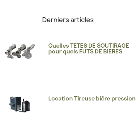
Derniers articles
Quelles TETES DE SOUTIRAGE
pour quels FUTS DE BIERES
Location Tireuse bière pression