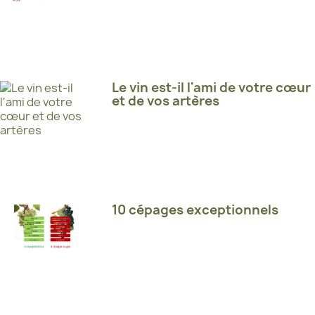
Le vin est-il l'ami de votre cœur
et de vos artères
10 cépages exceptionnels