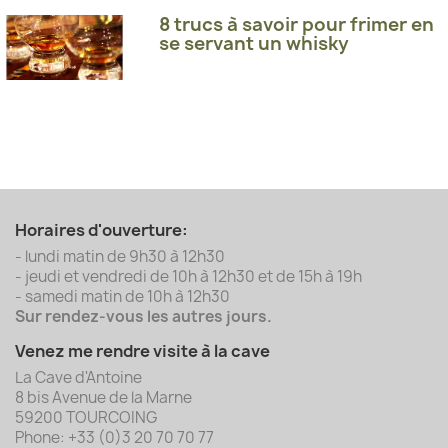
8 trucs à savoir pour frimer en
se servant un whisky
Horaires d'ouverture:
- lundi matin de 9h30 à 12h30
- jeudi et vendredi de 10h à 12h30 et de 15h à 19h
- samedi matin de 10h à 12h30
Sur rendez-vous les autres jours.
Venez me rendre visite à la cave
La Cave d'Antoine
8 bis Avenue de la Marne
59200 TOURCOING
Phone: +33 (0)3 20 70 70 77