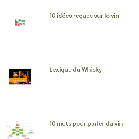
10 idées reçues sur le vin
Lexique du Whisky
10 mots pour parler du vin