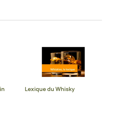
in
Lexique du Whisky