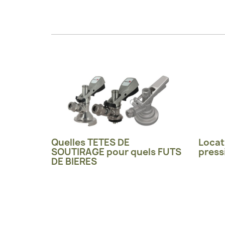
Quelles TETES DE
Locat
SOUTIRAGE pour quels FUTS
press
DE BIERES