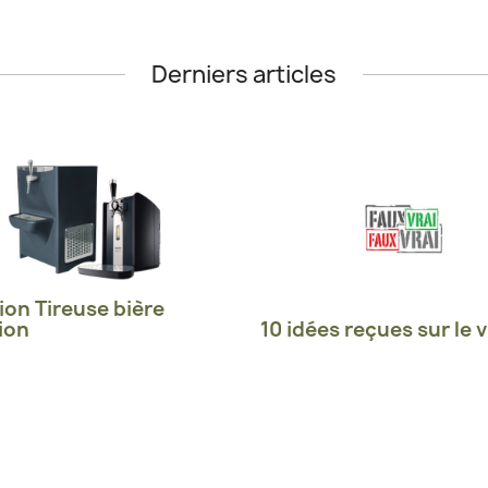
Derniers articles
ion Tireuse bière
ion
10 idées reçues sur le v