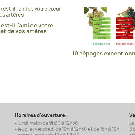
 est-il l'ami de votre
et de vos artères
10 cépages exceptionn
Horaires d'ouverture:
Ve
- lundi matin de 9h30 à 12h30
La
- jeudi et vendredi de 10h à 12h30 et de 15h à 19h
8 