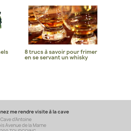
els
8 trucs à savoir pour frimer
en se servant un whisky
nez me rendre visite à la cave
 Cave d'Antoine
bis Avenue de la Marne