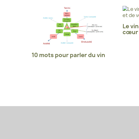
Le vin
cœur 
10 mots pour parler du vin