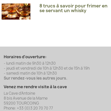
8 trucs à savoir pour frimer en
se servant un whisky
Horaires d'ouverture:
- lundi matin de 9h30 à 12h30
- jeudi et vendredi de 10h à 12h30 et de 15h à 19h
- samedi matin de 10h à 12h30
Sur rendez-vous les autres jours.
Venez me rendre visite à la cave
La Cave d'Antoine
8 bis Avenue de la Marne
59200 TOURCOING
Phone: +33 (0)3 20 70 70 77