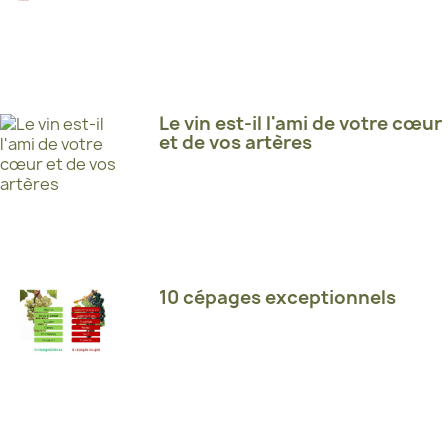
Le vin est-il l'ami de votre cœur
et de vos artères
10 cépages exceptionnels