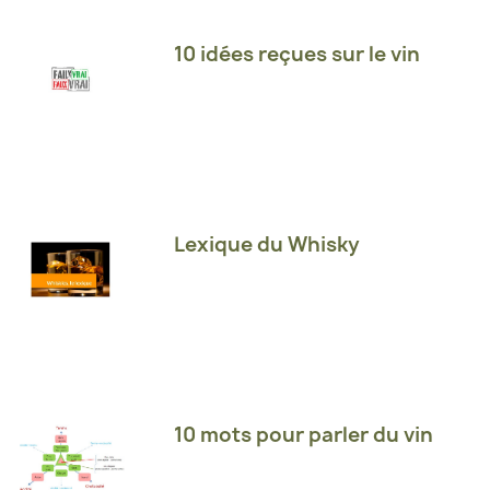
10 idées reçues sur le vin
Lexique du Whisky
10 mots pour parler du vin