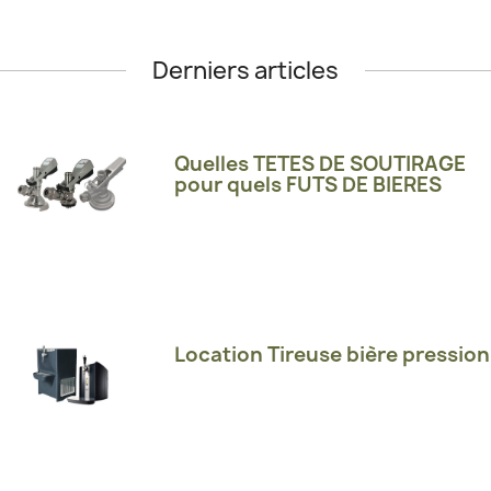
Derniers articles
Quelles TETES DE SOUTIRAGE
pour quels FUTS DE BIERES
Location Tireuse bière pression