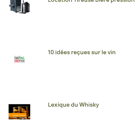
10 idées reçues sur le vin
Lexique du Whisky