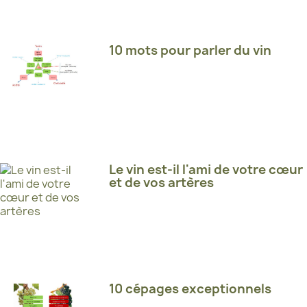
10 mots pour parler du vin
Le vin est-il l'ami de votre cœur
et de vos artères
10 cépages exceptionnels