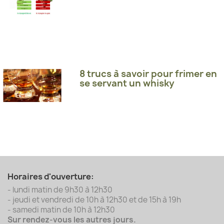
8 trucs à savoir pour frimer en
se servant un whisky
Horaires d'ouverture:
- lundi matin de 9h30 à 12h30
- jeudi et vendredi de 10h à 12h30 et de 15h à 19h
- samedi matin de 10h à 12h30
Sur rendez-vous les autres jours.