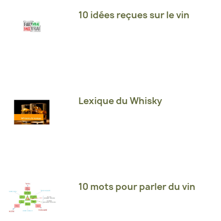
10 idées reçues sur le vin
Lexique du Whisky
10 mots pour parler du vin