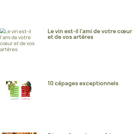
Le vin est-il l'ami de votre cœur
et de vos artères
10 cépages exceptionnels