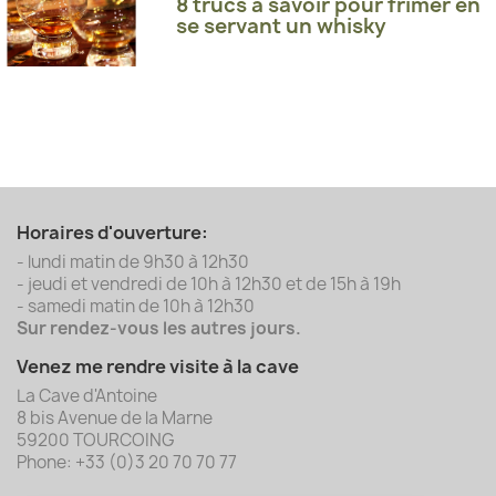
8 trucs à savoir pour frimer en
se servant un whisky
Horaires d'ouverture:
- lundi matin de 9h30 à 12h30
- jeudi et vendredi de 10h à 12h30 et de 15h à 19h
- samedi matin de 10h à 12h30
Sur rendez-vous les autres jours.
Venez me rendre visite à la cave
La Cave d'Antoine
8 bis Avenue de la Marne
59200 TOURCOING
Phone: +33 (0)3 20 70 70 77