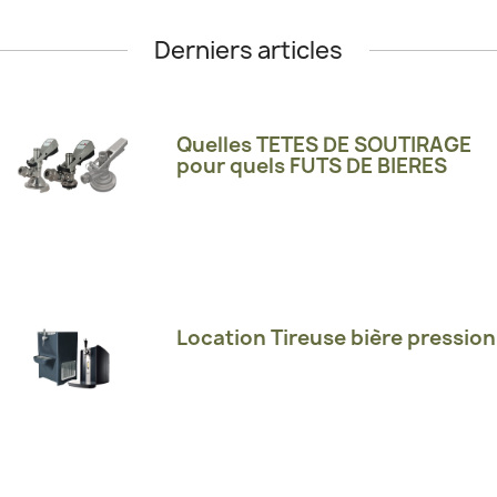
Derniers articles
Quelles TETES DE SOUTIRAGE
pour quels FUTS DE BIERES
Location Tireuse bière pression