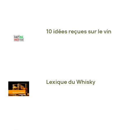
10 idées reçues sur le vin
Lexique du Whisky