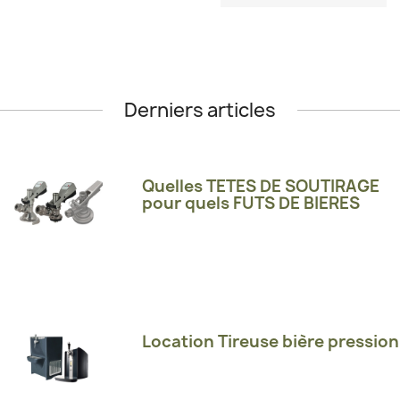
Derniers articles
Quelles TETES DE SOUTIRAGE
pour quels FUTS DE BIERES
Location Tireuse bière pression