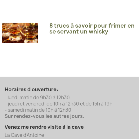
8 trucs à savoir pour frimer en
se servant un whisky
Horaires d'ouverture:
- lundi matin de 9h30 à 12h30
- jeudi et vendredi de 10h à 12h30 et de 15h à 19h
- samedi matin de 10h à 12h30
Sur rendez-vous les autres jours.
Venez me rendre visite à la cave
La Cave d'Antoine