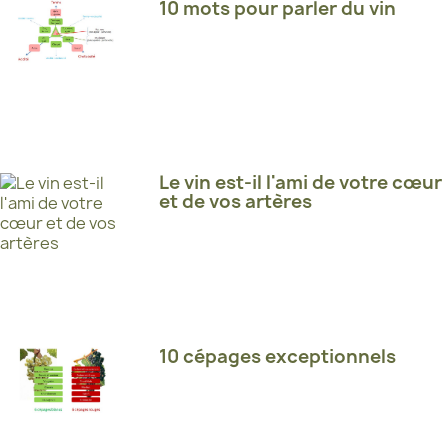
10 mots pour parler du vin
Le vin est-il l'ami de votre cœur
et de vos artères
10 cépages exceptionnels