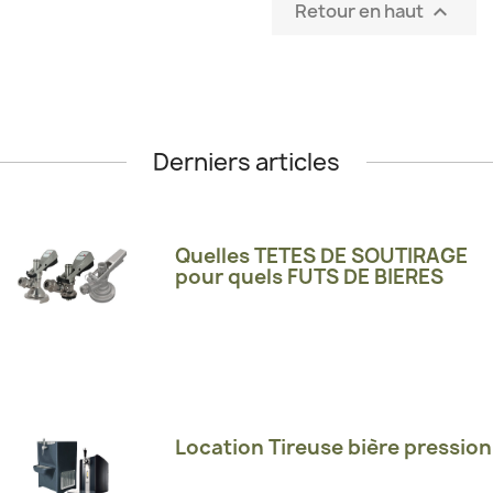
Retour en haut

Derniers articles
Quelles TETES DE SOUTIRAGE
pour quels FUTS DE BIERES
Location Tireuse bière pression