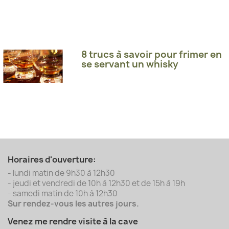
8 trucs à savoir pour frimer en
se servant un whisky
Horaires d'ouverture:
- lundi matin de 9h30 à 12h30
- jeudi et vendredi de 10h à 12h30 et de 15h à 19h
- samedi matin de 10h à 12h30
Sur rendez-vous les autres jours.
Venez me rendre visite à la cave