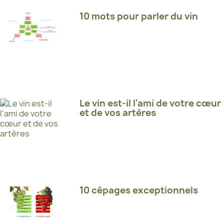
10 mots pour parler du vin
Le vin est-il l'ami de votre cœur
et de vos artères
10 cépages exceptionnels