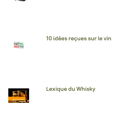
10 idées reçues sur le vin
Lexique du Whisky