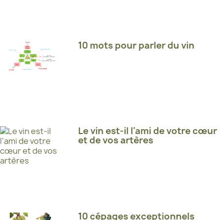
10 mots pour parler du vin
Le vin est-il l'ami de votre cœur
et de vos artères
10 cépages exceptionnels