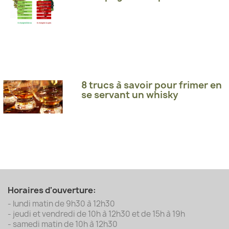
8 trucs à savoir pour frimer en
se servant un whisky
Horaires d'ouverture:
- lundi matin de 9h30 à 12h30
- jeudi et vendredi de 10h à 12h30 et de 15h à 19h
- samedi matin de 10h à 12h30