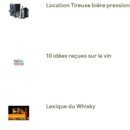
Location Tireuse bière pression
10 idées reçues sur le vin
Lexique du Whisky