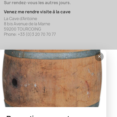
Sur rendez-vous les autres jours.
Venez me rendre visite à la cave
La Cave d'Antoine
8 bis Avenue de la Marne
59200 TOURCOING
Phone: +33 (0)3 20 70 70 77
✕