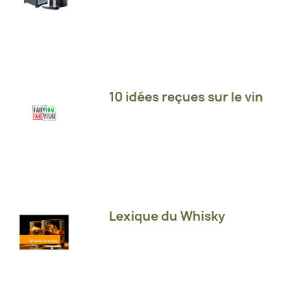
10 idées reçues sur le vin
Lexique du Whisky