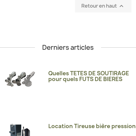
Retour en haut

Derniers articles
Quelles TETES DE SOUTIRAGE
pour quels FUTS DE BIERES
Location Tireuse bière pression