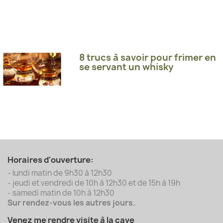
8 trucs à savoir pour frimer en
se servant un whisky
Horaires d'ouverture:
- lundi matin de 9h30 à 12h30
- jeudi et vendredi de 10h à 12h30 et de 15h à 19h
- samedi matin de 10h à 12h30
Sur rendez-vous les autres jours.
Venez me rendre visite à la cave