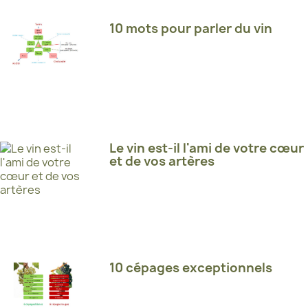
10 mots pour parler du vin
Le vin est-il l'ami de votre cœur
et de vos artères
10 cépages exceptionnels