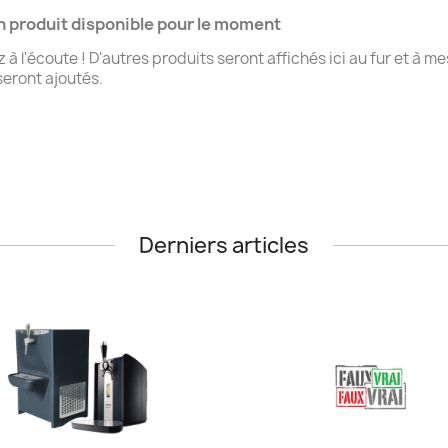
 produit disponible pour le moment
 à l'écoute ! D'autres produits seront affichés ici au fur et à m
 seront ajoutés.
Derniers articles