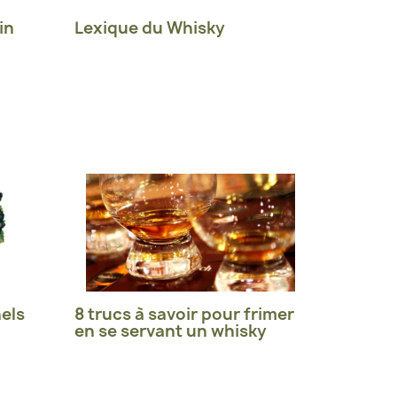
in
Lexique du Whisky
els
8 trucs à savoir pour frimer
en se servant un whisky