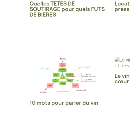
Quelles TETES DE
Locat
SOUTIRAGE pour quels FUTS
press
DE BIERES
Le vin
cœur 
10 mots pour parler du vin