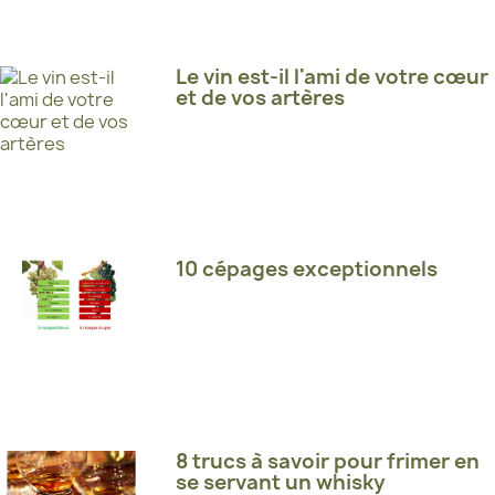
Le vin est-il l'ami de votre cœur
et de vos artères
10 cépages exceptionnels
8 trucs à savoir pour frimer en
se servant un whisky