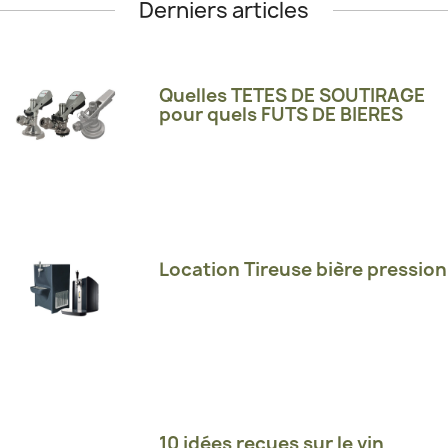
Derniers articles
Quelles TETES DE SOUTIRAGE
pour quels FUTS DE BIERES
Location Tireuse bière pression
10 idées reçues sur le vin