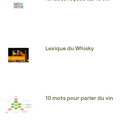
Lexique du Whisky
10 mots pour parler du vin