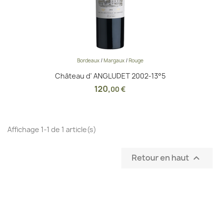
Bordeaux
/
Margaux
/
Rouge
Château d' ANGLUDET 2002-13°5
120
,
00 €
Affichage 1-1 de 1 article(s)
Retour en haut
