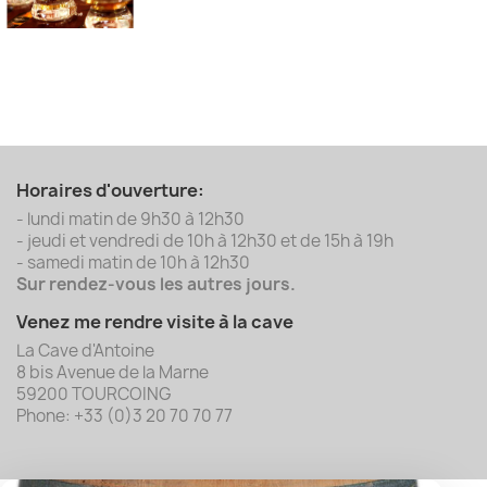
Horaires d'ouverture:
- lundi matin de 9h30 à 12h30
- jeudi et vendredi de 10h à 12h30 et de 15h à 19h
- samedi matin de 10h à 12h30
Sur rendez-vous les autres jours.
Venez me rendre visite à la cave
La Cave d'Antoine
8 bis Avenue de la Marne
59200 TOURCOING
Phone: +33 (0)3 20 70 70 77