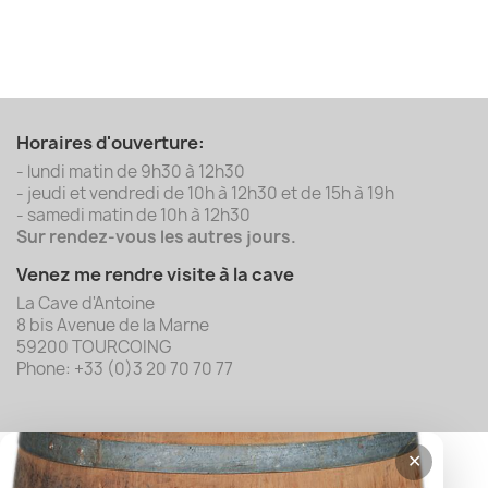
Horaires d'ouverture:
- lundi matin de 9h30 à 12h30
- jeudi et vendredi de 10h à 12h30 et de 15h à 19h
- samedi matin de 10h à 12h30
Sur rendez-vous les autres jours.
Venez me rendre visite à la cave
La Cave d'Antoine
8 bis Avenue de la Marne
59200 TOURCOING
Phone: +33 (0)3 20 70 70 77
✕