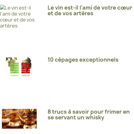
Le vin est-il l'ami de votre cœur
et de vos artères
10 cépages exceptionnels
8 trucs à savoir pour frimer en
se servant un whisky