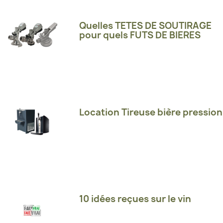
Quelles TETES DE SOUTIRAGE
pour quels FUTS DE BIERES
Location Tireuse bière pression
10 idées reçues sur le vin