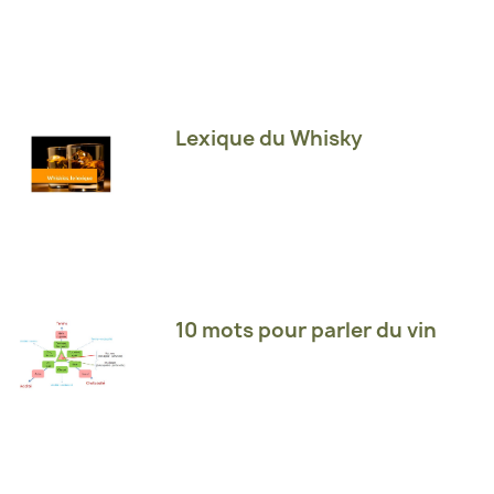
Lexique du Whisky
10 mots pour parler du vin