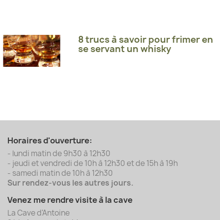
8 trucs à savoir pour frimer en
se servant un whisky
Horaires d'ouverture:
- lundi matin de 9h30 à 12h30
- jeudi et vendredi de 10h à 12h30 et de 15h à 19h
- samedi matin de 10h à 12h30
Sur rendez-vous les autres jours.
Venez me rendre visite à la cave
La Cave d'Antoine