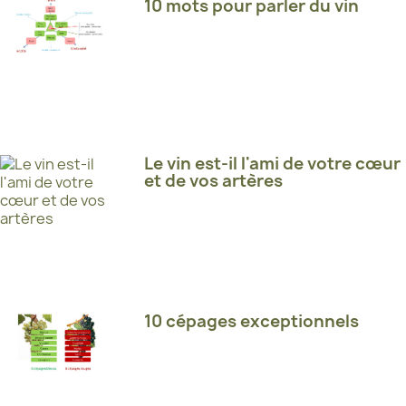
10 mots pour parler du vin
Le vin est-il l'ami de votre cœur
et de vos artères
10 cépages exceptionnels