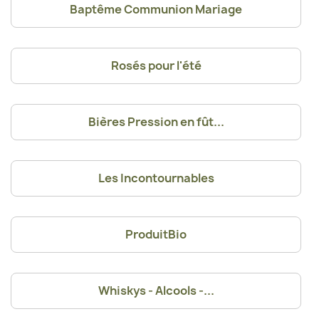
Baptême Communion Mariage
Rosés pour l'été
Bières Pression en fût...
Les Incontournables
ProduitBio
Whiskys - Alcools -...