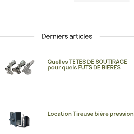
Derniers articles
Quelles TETES DE SOUTIRAGE
pour quels FUTS DE BIERES
Location Tireuse bière pression