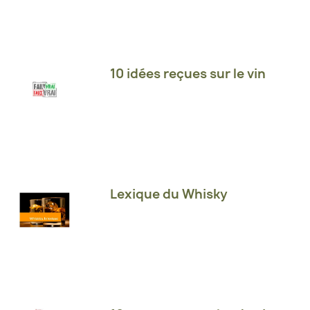
10 idées reçues sur le vin
Lexique du Whisky