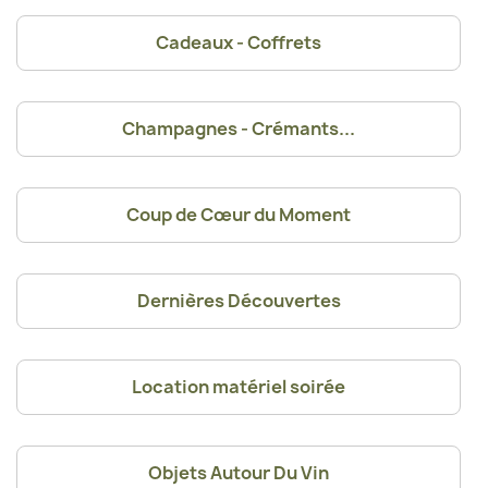
Cadeaux - Coffrets
Champagnes - Crémants...
Coup de Cœur du Moment
Dernières Découvertes
Location matériel soirée
Objets Autour Du Vin