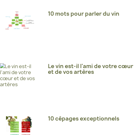
10 mots pour parler du vin
Le vin est-il l'ami de votre cœur
et de vos artères
10 cépages exceptionnels