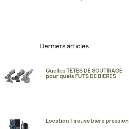
Derniers articles
Quelles TETES DE SOUTIRAGE
pour quels FUTS DE BIERES
Location Tireuse bière pression