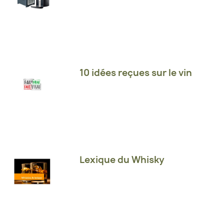
10 idées reçues sur le vin
Lexique du Whisky