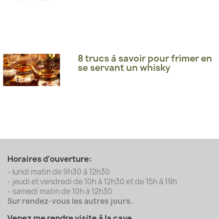
8 trucs à savoir pour frimer en
se servant un whisky
Horaires d'ouverture:
- lundi matin de 9h30 à 12h30
- jeudi et vendredi de 10h à 12h30 et de 15h à 19h
- samedi matin de 10h à 12h30
Sur rendez-vous les autres jours.
Venez me rendre visite à la cave