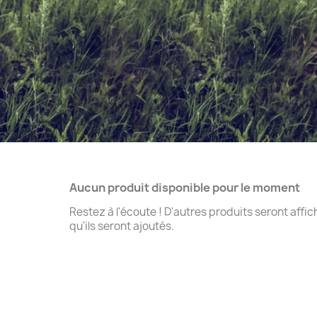
Aucun produit disponible pour le moment
Restez à l'écoute ! D'autres produits seront affic
qu'ils seront ajoutés.