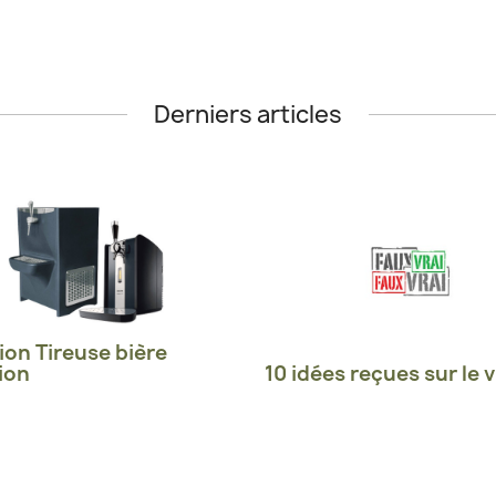
Derniers articles
ion Tireuse bière
ion
10 idées reçues sur le v