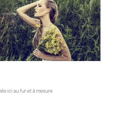
hés ici au fur et à mesure