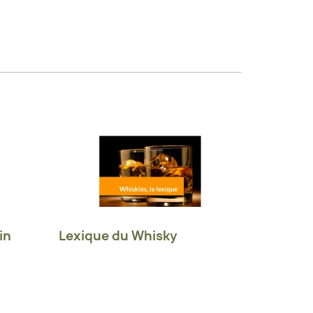
in
Lexique du Whisky