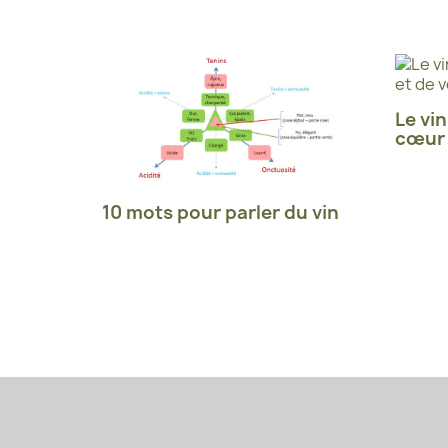
Le vin
cœur 
10 mots pour parler du vin