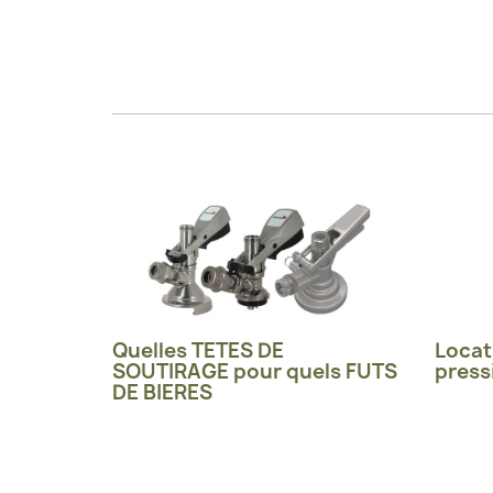
Quelles TETES DE
Locat
SOUTIRAGE pour quels FUTS
press
DE BIERES