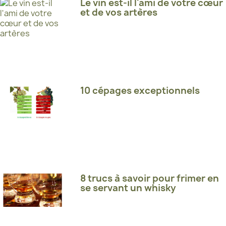
Le vin est-il l'ami de votre cœur
et de vos artères
10 cépages exceptionnels
8 trucs à savoir pour frimer en
se servant un whisky