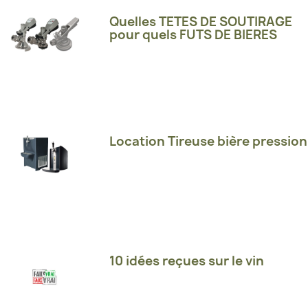
Quelles TETES DE SOUTIRAGE
pour quels FUTS DE BIERES
Location Tireuse bière pression
10 idées reçues sur le vin