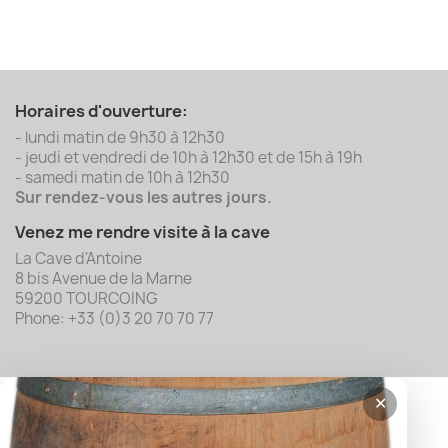
Horaires d'ouverture:
- lundi matin de 9h30 à 12h30
- jeudi et vendredi de 10h à 12h30 et de 15h à 19h
- samedi matin de 10h à 12h30
Sur rendez-vous les autres jours.
Venez me rendre visite à la cave
La Cave d'Antoine
8 bis Avenue de la Marne
59200 TOURCOING
Phone: +33 (0)3 20 70 70 77
✕