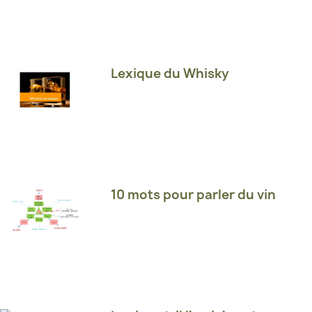
Lexique du Whisky
10 mots pour parler du vin