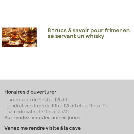
8 trucs à savoir pour frimer en
se servant un whisky
Horaires d'ouverture:
- lundi matin de 9h30 à 12h30
- jeudi et vendredi de 10h à 12h30 et de 15h à 19h
- samedi matin de 10h à 12h30
Sur rendez-vous les autres jours.
Venez me rendre visite à la cave