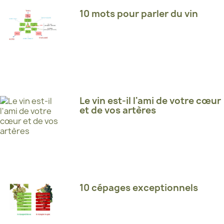
10 mots pour parler du vin
Le vin est-il l'ami de votre cœur
et de vos artères
10 cépages exceptionnels