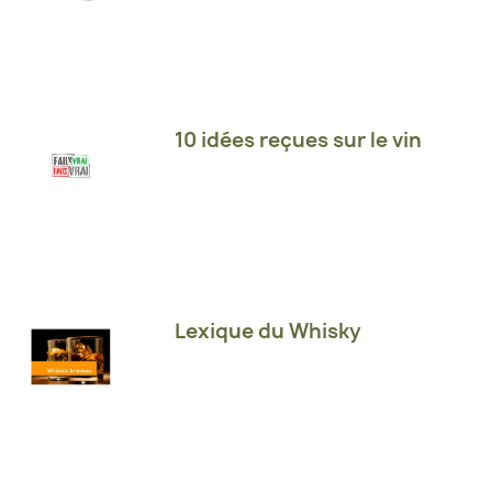
10 idées reçues sur le vin
Lexique du Whisky