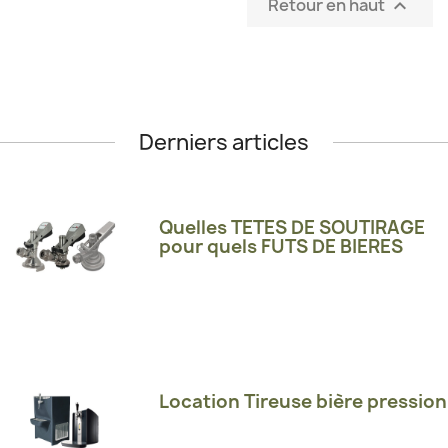
Retour en haut

Derniers articles
Quelles TETES DE SOUTIRAGE
pour quels FUTS DE BIERES
Location Tireuse bière pression