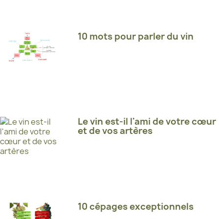
10 mots pour parler du vin
Le vin est-il l'ami de votre cœur
et de vos artères
10 cépages exceptionnels