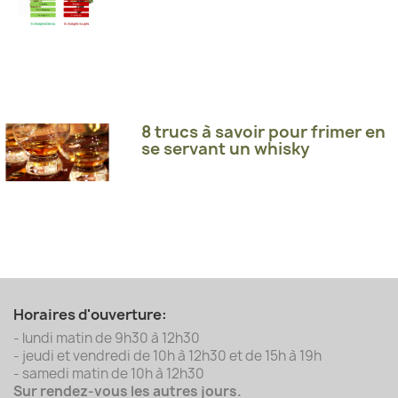
8 trucs à savoir pour frimer en
se servant un whisky
Horaires d'ouverture:
- lundi matin de 9h30 à 12h30
- jeudi et vendredi de 10h à 12h30 et de 15h à 19h
- samedi matin de 10h à 12h30
Sur rendez-vous les autres jours.