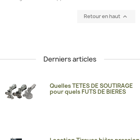
Retour en haut

Derniers articles
Quelles TETES DE SOUTIRAGE
pour quels FUTS DE BIERES