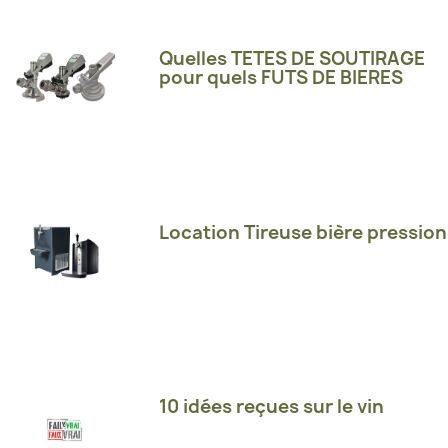
Quelles TETES DE SOUTIRAGE
pour quels FUTS DE BIERES
Location Tireuse bière pression
10 idées reçues sur le vin