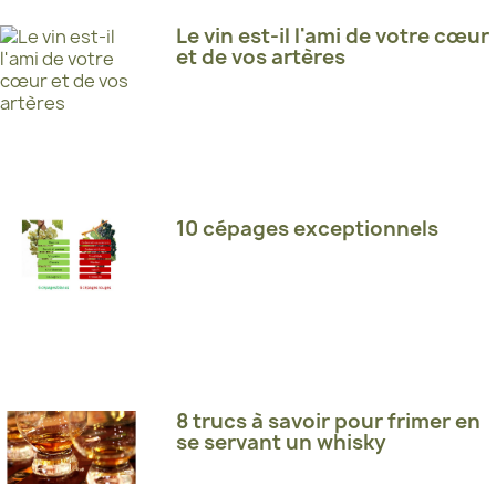
Le vin est-il l'ami de votre cœur
et de vos artères
10 cépages exceptionnels
8 trucs à savoir pour frimer en
se servant un whisky