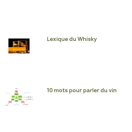
Lexique du Whisky
10 mots pour parler du vin