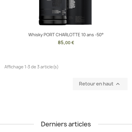
Whisky PORT CHARLOTTE 10 ans -50°
85
,
00 €
Affichage 1-3 de 3 article(s)
Retour en haut

Derniers articles