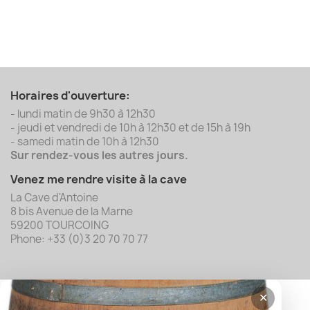
Horaires d'ouverture:
- lundi matin de 9h30 à 12h30
- jeudi et vendredi de 10h à 12h30 et de 15h à 19h
- samedi matin de 10h à 12h30
Sur rendez-vous les autres jours.
Venez me rendre visite à la cave
La Cave d'Antoine
8 bis Avenue de la Marne
59200 TOURCOING
Phone: +33 (0)3 20 70 70 77
✕