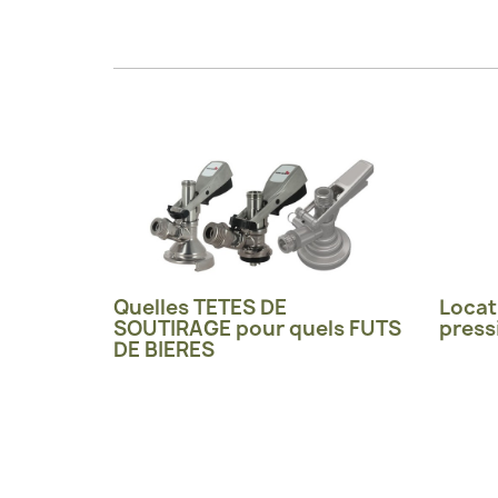
Quelles TETES DE
Locat
SOUTIRAGE pour quels FUTS
press
DE BIERES