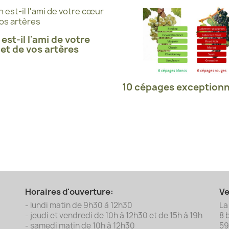
 est-il l'ami de votre
et de vos artères
10 cépages exceptionn
Horaires d'ouverture:
Ve
- lundi matin de 9h30 à 12h30
La
- jeudi et vendredi de 10h à 12h30 et de 15h à 19h
8 
- samedi matin de 10h à 12h30
5