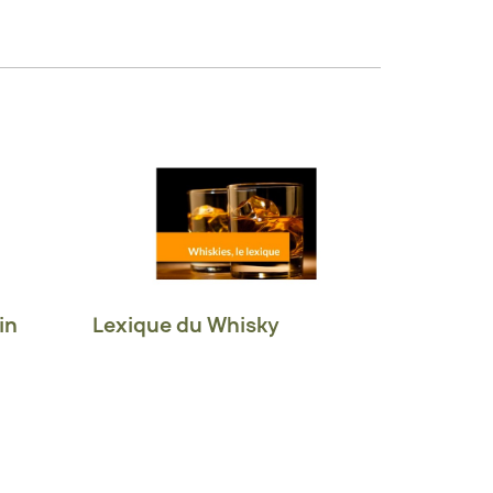
in
Lexique du Whisky