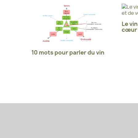
Le vin
cœur 
10 mots pour parler du vin