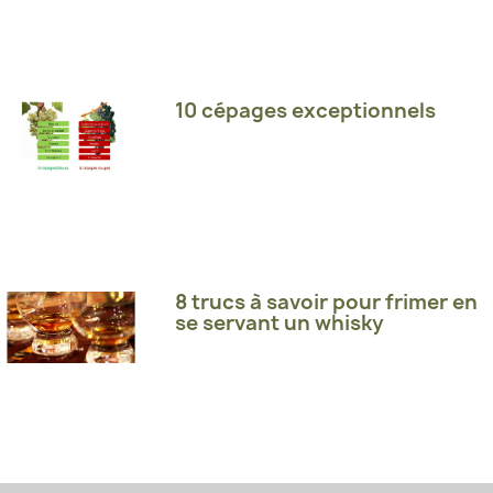
10 cépages exceptionnels
8 trucs à savoir pour frimer en
se servant un whisky