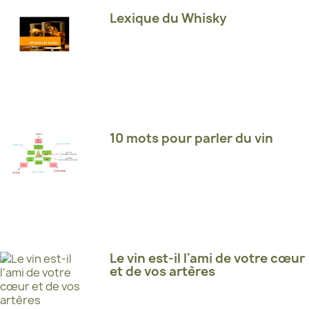
Lexique du Whisky
10 mots pour parler du vin
Le vin est-il l'ami de votre cœur
et de vos artères