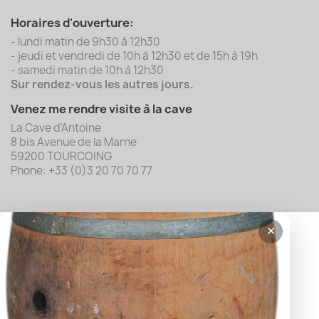
Horaires d'ouverture:
- lundi matin de 9h30 à 12h30
- jeudi et vendredi de 10h à 12h30 et de 15h à 19h
- samedi matin de 10h à 12h30
Sur rendez-vous les autres jours.
Venez me rendre visite à la cave
La Cave d'Antoine
8 bis Avenue de la Marne
59200 TOURCOING
Phone: +33 (0)3 20 70 70 77
✕