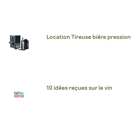
Location Tireuse bière pression
10 idées reçues sur le vin