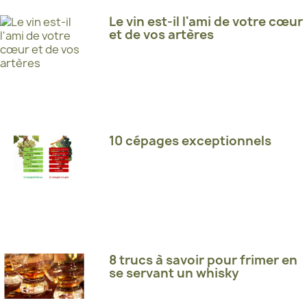
Le vin est-il l'ami de votre cœur
et de vos artères
10 cépages exceptionnels
8 trucs à savoir pour frimer en
se servant un whisky