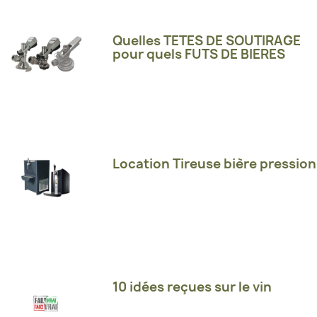
Quelles TETES DE SOUTIRAGE
pour quels FUTS DE BIERES
Location Tireuse bière pression
10 idées reçues sur le vin