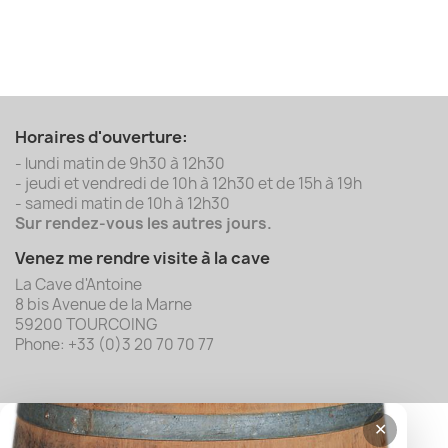
Horaires d'ouverture:
- lundi matin de 9h30 à 12h30
- jeudi et vendredi de 10h à 12h30 et de 15h à 19h
- samedi matin de 10h à 12h30
Sur rendez-vous les autres jours.
Venez me rendre visite à la cave
La Cave d'Antoine
8 bis Avenue de la Marne
59200 TOURCOING
Phone: +33 (0)3 20 70 70 77
✕