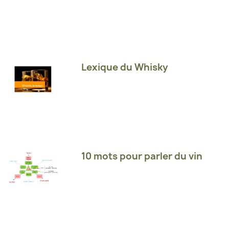
Lexique du Whisky
10 mots pour parler du vin