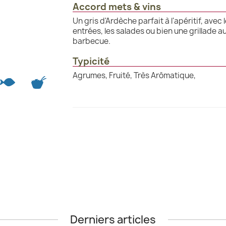
Accord mets & vins
Un gris d'Ardèche parfait à l'apéritif, avec 
entrées, les salades ou bien une grillade a
barbecue.
Typicité
Agrumes, Fruité, Très Arômatique,
Derniers articles