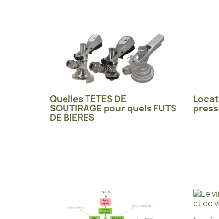
Quelles TETES DE
Locat
SOUTIRAGE pour quels FUTS
press
DE BIERES