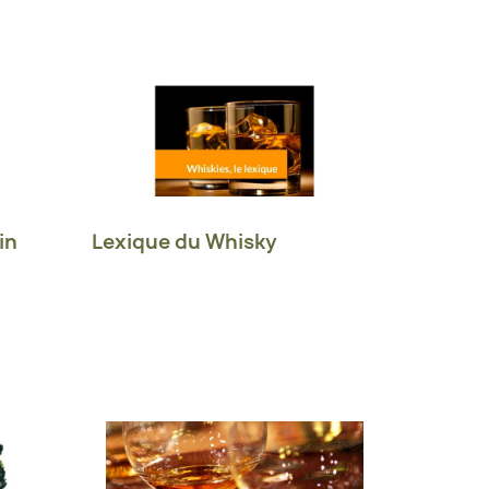
in
Lexique du Whisky