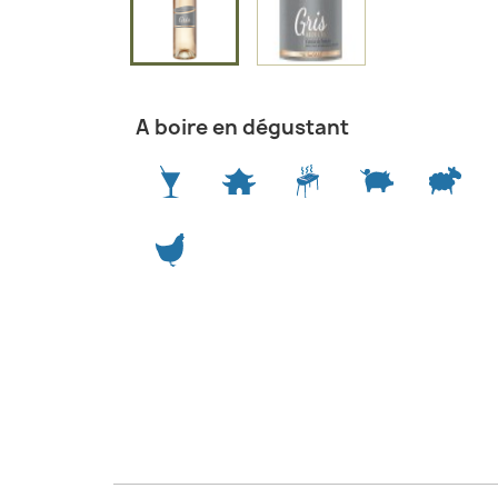
A boire en dégustant