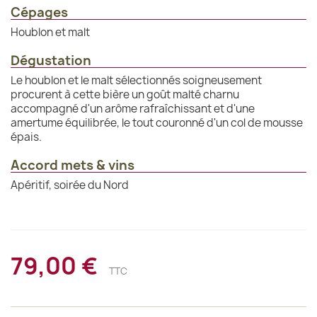
Cépages
Houblon et malt
Dégustation
Le houblon et le malt sélectionnés soigneusement
procurent à cette bière un goût malté charnu
accompagné d'un arôme rafraîchissant et d'une
amertume équilibrée, le tout couronné d'un col de mousse
épais.
Accord mets & vins
Apéritif, soirée du Nord
79,00 €
TTC