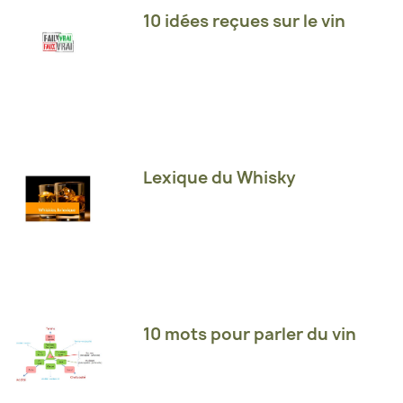
10 idées reçues sur le vin
Lexique du Whisky
10 mots pour parler du vin