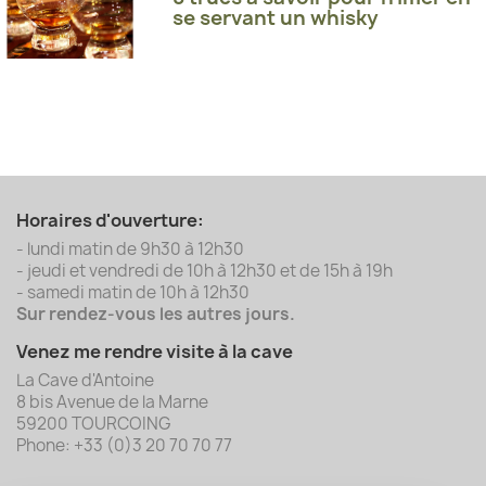
se servant un whisky
Horaires d'ouverture:
- lundi matin de 9h30 à 12h30
- jeudi et vendredi de 10h à 12h30 et de 15h à 19h
- samedi matin de 10h à 12h30
Sur rendez-vous les autres jours.
Venez me rendre visite à la cave
La Cave d'Antoine
8 bis Avenue de la Marne
59200 TOURCOING
Phone: +33 (0)3 20 70 70 77