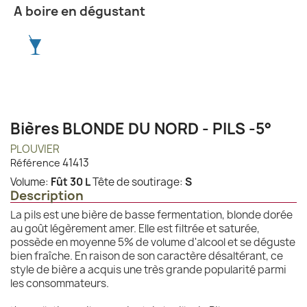
A boire en dégustant
Bières BLONDE DU NORD - PILS -5°
PLOUVIER
41413
Référence
Volume:
Fût 30 L
Tête de soutirage:
S
Description
La pils est une bière de basse fermentation, blonde dorée
au goût légèrement amer. Elle est filtrée et saturée,
possède en moyenne 5% de volume d'alcool et se déguste
bien fraîche. En raison de son caractère désaltérant, ce
style de bière a acquis une très grande popularité parmi
les consommateurs.