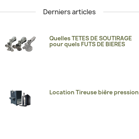
Derniers articles
Quelles TETES DE SOUTIRAGE
pour quels FUTS DE BIERES
Location Tireuse bière pression