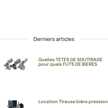
Derniers articles
Quelles TETES DE SOUTIRAGE
pour quels FUTS DE BIERES
Location Tireuse bière pression