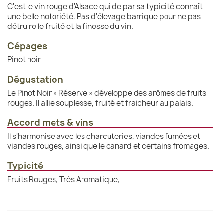
C'est le vin rouge d'Alsace qui de par sa typicité connaît
une belle notoriété. Pas d'élevage barrique pour ne pas
détruire le fruité et la finesse du vin.
Cépages
Pinot noir
Dégustation
Le Pinot Noir « Réserve » développe des arômes de fruits
rouges. Il allie souplesse, fruité et fraicheur au palais.
Accord mets & vins
Il s'harmonise avec les charcuteries, viandes fumées et
viandes rouges, ainsi que le canard et certains fromages.
Typicité
Fruits Rouges, Très Aromatique,