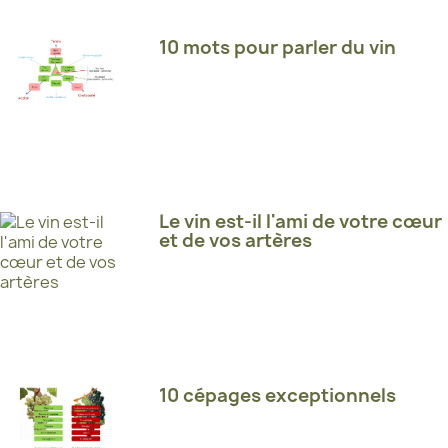
10 mots pour parler du vin
Le vin est-il l'ami de votre cœur
et de vos artères
10 cépages exceptionnels