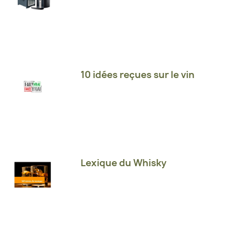
10 idées reçues sur le vin
Lexique du Whisky