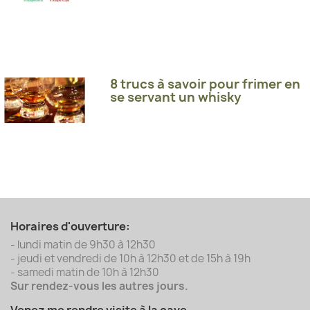
8 trucs à savoir pour frimer en
se servant un whisky
Horaires d'ouverture:
- lundi matin de 9h30 à 12h30
- jeudi et vendredi de 10h à 12h30 et de 15h à 19h
- samedi matin de 10h à 12h30
Sur rendez-vous les autres jours.