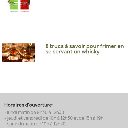
8 trucs à savoir pour frimer en
se servant un whisky
Horaires d'ouverture:
- lundi matin de 9h30 à 12h30
- jeudi et vendredi de 10h à 12h30 et de 15h à 19h
- samedi matin de 10h à 12h30