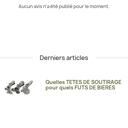
Aucun avis n'a été publié pour le moment.
Derniers articles
Quelles TETES DE SOUTIRAGE
pour quels FUTS DE BIERES