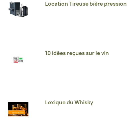
Location Tireuse bière pression
10 idées reçues sur le vin
Lexique du Whisky