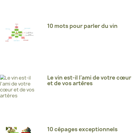
10 mots pour parler du vin
Le vin est-il l'ami de votre cœur
et de vos artères
10 cépages exceptionnels