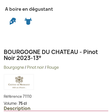
A boire en dégustant
BOURGOGNE DU CHATEAU - Pinot
Noir 2023-13°
Bourgogne
/
Pinot noir
/
Rouge
71110
Référence
Volume:
75 cl
Description