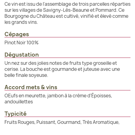
Ce vin est issu de l'assemblage de trois parcelles réparties
sur les villages de Savigny-Lès-Beaune et Pommard. Ce
Bourgogne du Château est cultivé, vinifié et élevé comme
les grands vins.
Cépages
Pinot Noir 100%
Dégustation
Un nez sur des jolies notes de fruits type groseille et
cerise. La bouche est gourmande et juteuse avec une
belle finale soyeuse.
Accord mets & vins
OEufs en meurette, jambon à la crème d'Époisses,
andouillettes
Typicité
Fruits Rouges, Puissant, Gourmand, Très Aromatique,