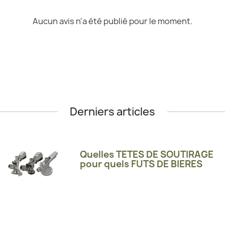
Aucun avis n'a été publié pour le moment.
Derniers articles
Quelles TETES DE SOUTIRAGE
pour quels FUTS DE BIERES