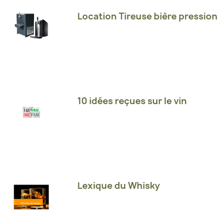
Location Tireuse bière pression
10 idées reçues sur le vin
Lexique du Whisky