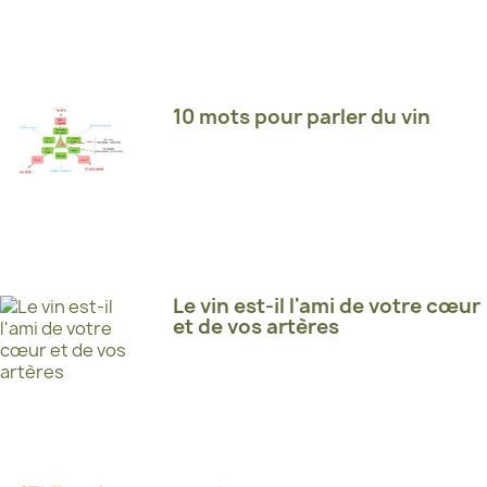
10 mots pour parler du vin
Le vin est-il l'ami de votre cœur
et de vos artères