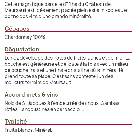
Cette magnifique parcelle d'1,1 ha du Château de
Meursault est idéalement placée plein est à mi-coteau et
donne des vins d'une grande minéralité.
Cépages
Chardonnay 100%
Dégustation
Le nez développe des notes de fruits jaunes et de miel. La
bouche est généreuse et délicate à la fois avec un milieu
de bouche frais et une finale cristalline où la minéralité
prend toute sa place. C'est sans conteste l'un des
meilleurs terroirs de Meursault.
Accord mets & vins
Noix de St Jacques à l'embeurrée de choux, Gambas
rôties, Langoustines en carpaccio ...
Typicité
Fruits blancs, Minéral,