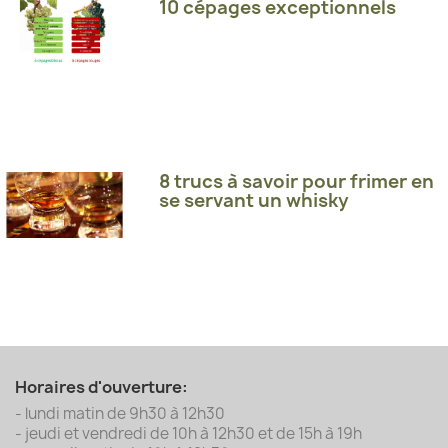
10 cépages exceptionnels
8 trucs à savoir pour frimer en
se servant un whisky
Horaires d'ouverture:
- lundi matin de 9h30 à 12h30
- jeudi et vendredi de 10h à 12h30 et de 15h à 19h