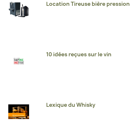
Location Tireuse bière pression
10 idées reçues sur le vin
Lexique du Whisky