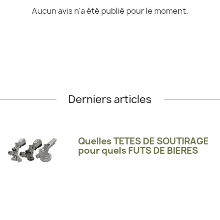
Aucun avis n'a été publié pour le moment.
Derniers articles
Quelles TETES DE SOUTIRAGE
pour quels FUTS DE BIERES