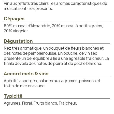
Vin aux reflets très clairs, les arômes caractéristiques de
muscat sont très présents.
Cépages
60% muscat d'Alexandrie, 20% muscat à petits grains,
20% viognier.
Dégustation
Nez très aromatique, un bouquet de fleurs blanches et
des notes de pamplemousse. En bouche, ce vin sec
présente un bel équilibre allié à une agréable fraîcheur. La
finale dévoile des notes de poire et de pêche blanche.
Accord mets & vins
Apéritif, asperges, salades aux agrumes, poissons et
fruits de mer en sauce.
Typicité
Agrumes, Floral, Fruits blancs, Fraicheur,