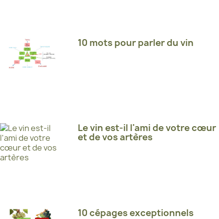
10 mots pour parler du vin
Le vin est-il l'ami de votre cœur
et de vos artères
10 cépages exceptionnels