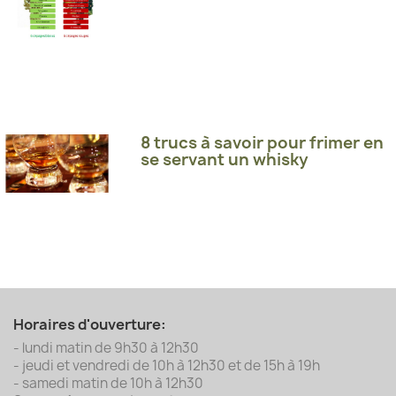
8 trucs à savoir pour frimer en
se servant un whisky
Horaires d'ouverture:
- lundi matin de 9h30 à 12h30
- jeudi et vendredi de 10h à 12h30 et de 15h à 19h
- samedi matin de 10h à 12h30