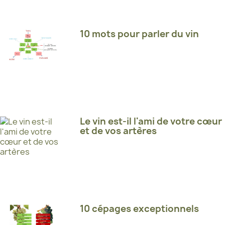
10 mots pour parler du vin
Le vin est-il l'ami de votre cœur
et de vos artères
10 cépages exceptionnels