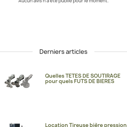
Aucun avis n'a été publié pour le moment.
Derniers articles
Quelles TETES DE SOUTIRAGE
pour quels FUTS DE BIERES
Location Tireuse bière pression