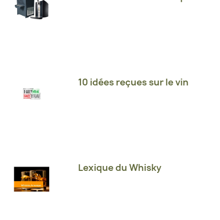
10 idées reçues sur le vin
Lexique du Whisky