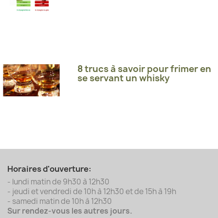
8 trucs à savoir pour frimer en
se servant un whisky
Horaires d'ouverture:
- lundi matin de 9h30 à 12h30
- jeudi et vendredi de 10h à 12h30 et de 15h à 19h
- samedi matin de 10h à 12h30
Sur rendez-vous les autres jours.