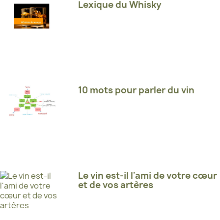
Lexique du Whisky
10 mots pour parler du vin
Le vin est-il l'ami de votre cœur
et de vos artères