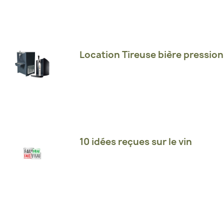
Location Tireuse bière pression
10 idées reçues sur le vin