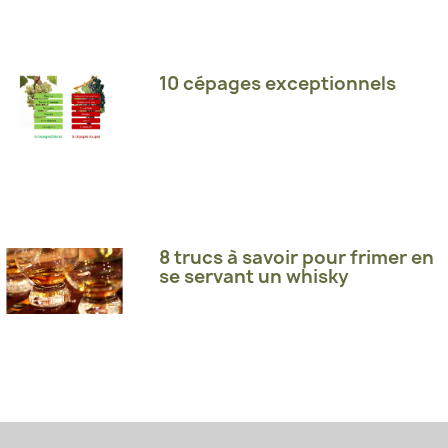
10 cépages exceptionnels
8 trucs à savoir pour frimer en
se servant un whisky