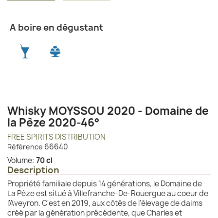
A boire en dégustant
Whisky MOYSSOU 2020 - Domaine de
la Pèze 2020-46°
FREE SPIRITS DISTRIBUTION
66640
Référence
Volume:
70 cl
Description
Propriété familiale depuis 14 générations, le Domaine de
La Pèze est situé à Villefranche-De-Rouergue au coeur de
l'Aveyron. C'est en 2019, aux côtés de l'élevage de daims
créé par la génération précédente, que Charles et