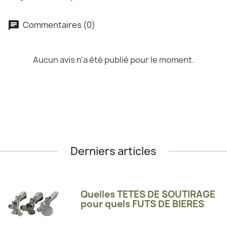
Commentaires (0)
Aucun avis n'a été publié pour le moment.
Derniers articles
Quelles TETES DE SOUTIRAGE
pour quels FUTS DE BIERES