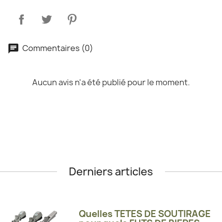
Commentaires (0)
Aucun avis n'a été publié pour le moment.
Derniers articles
Quelles TETES DE SOUTIRAGE