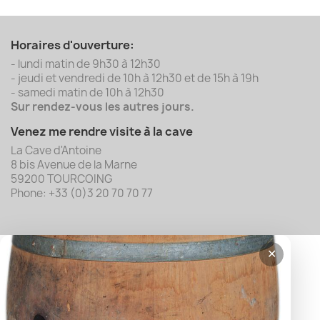
Horaires d'ouverture:
- lundi matin de 9h30 à 12h30
- jeudi et vendredi de 10h à 12h30 et de 15h à 19h
- samedi matin de 10h à 12h30
Sur rendez-vous les autres jours.
Venez me rendre visite à la cave
La Cave d'Antoine
8 bis Avenue de la Marne
59200 TOURCOING
Phone: +33 (0)3 20 70 70 77
✕