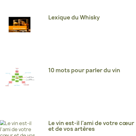
Lexique du Whisky
10 mots pour parler du vin
Le vin est-il l'ami de votre cœur
et de vos artères