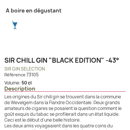
A boire en dégustant
SIR CHILL GIN "BLACK EDITION" -43°
SIR GIN SELECTION
73105
Référence
Volume:
50 cl
Description
Les origines du Sir chill gin se trouvent dans la commune
de Wevelgem dans la Flandre Occidentale. Deux grands
amateurs de cigares se posaient la question comment le
goût exquis du tabac se profilerait dans un état liquide.
Ceci est le début d'une belle histoire.
Les deux amis voyageaient dans les quatre coins du