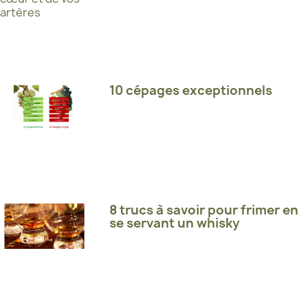
10 cépages exceptionnels
8 trucs à savoir pour frimer en
se servant un whisky