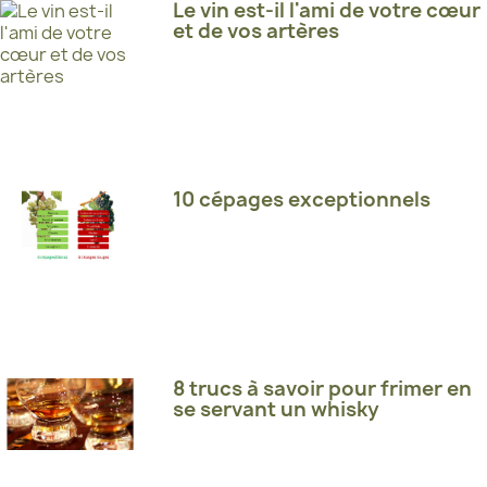
Le vin est-il l'ami de votre cœur
et de vos artères
10 cépages exceptionnels
8 trucs à savoir pour frimer en
se servant un whisky