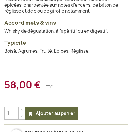
épicées, charpentée aux notes d'encens, de bâton de
réglisse et de clou de girofle notamment.
Accord mets & vins
Whisky de dégustation, à l'apéritif ou en digestif.
Typicité
Boisé, Agrumes, Fruité, Epices, Réglisse,
58,00 €
TTC
Ajouter au panier
