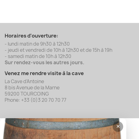
Horaires d'ouverture:
- lundi matin de 9h30 à 12h30
- jeudi et vendredi de 10h à 12h30 et de 15h à 19h
- samedi matin de 10h à 12h30
Sur rendez-vous les autres jours.
Venez me rendre visite à la cave
La Cave d'Antoine
8 bis Avenue de la Marne
59200 TOURCOING
Phone: +33 (0)3 20 70 70 77
✕