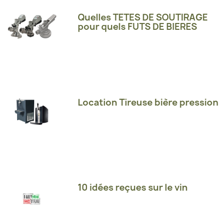
Quelles TETES DE SOUTIRAGE
pour quels FUTS DE BIERES
Location Tireuse bière pression
10 idées reçues sur le vin