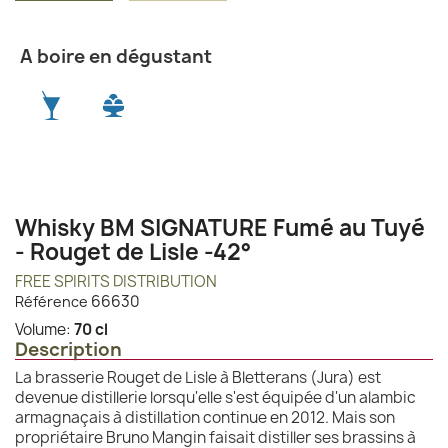
A boire en dégustant
Whisky BM SIGNATURE Fumé au Tuyé
- Rouget de Lisle -42°
FREE SPIRITS DISTRIBUTION
66630
Référence
Volume:
70 cl
Description
La brasserie Rouget de Lisle à Bletterans (Jura) est
devenue distillerie lorsqu'elle s'est équipée d'un alambic
armagnaçais à distillation continue en 2012. Mais son
propriétaire Bruno Mangin faisait distiller ses brassins à