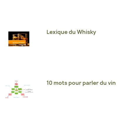
Lexique du Whisky
10 mots pour parler du vin