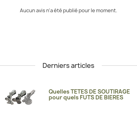
Aucun avis n'a été publié pour le moment.
Derniers articles
Quelles TETES DE SOUTIRAGE
pour quels FUTS DE BIERES