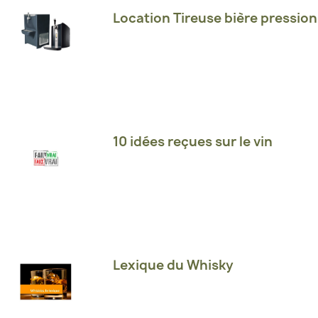
Location Tireuse bière pression
10 idées reçues sur le vin
Lexique du Whisky