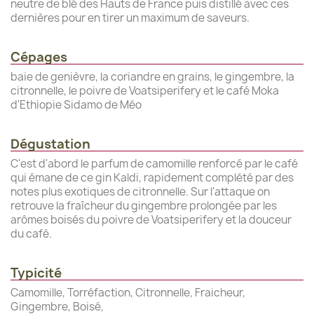
neutre de blé des Hauts de France puis distillé avec ces
dernières pour en tirer un maximum de saveurs.
Cépages
baie de genièvre, la coriandre en grains, le gingembre, la
citronnelle, le poivre de Voatsiperifery et le café Moka
d'Ethiopie Sidamo de Méo
Dégustation
C'est d'abord le parfum de camomille renforcé par le café
qui émane de ce gin Kaldi, rapidement complété par des
notes plus exotiques de citronnelle. Sur l'attaque on
retrouve la fraîcheur du gingembre prolongée par les
arômes boisés du poivre de Voatsiperifery et la douceur
du café.
Typicité
Camomille, Torréfaction, Citronnelle, Fraicheur,
Gingembre, Boisé,