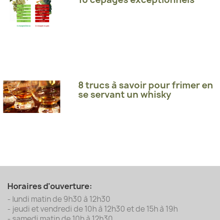
8 trucs à savoir pour frimer en
se servant un whisky
Horaires d'ouverture:
- lundi matin de 9h30 à 12h30
- jeudi et vendredi de 10h à 12h30 et de 15h à 19h
- samedi matin de 10h à 12h30