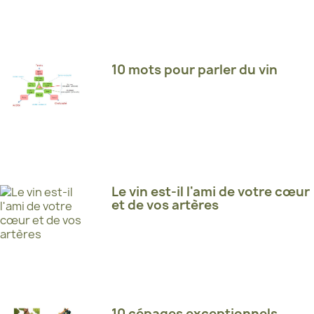
10 mots pour parler du vin
Le vin est-il l'ami de votre cœur
et de vos artères
10 cépages exceptionnels