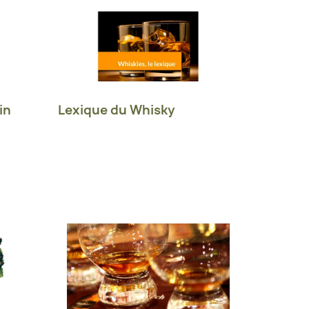
in
Lexique du Whisky