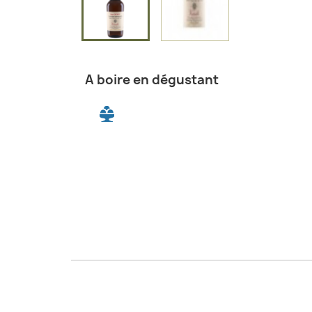
A boire en dégustant