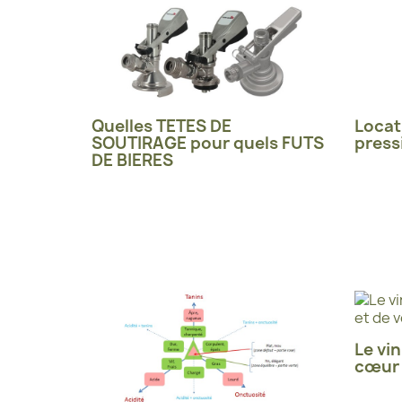
Quelles TETES DE
Locat
SOUTIRAGE pour quels FUTS
press
DE BIERES
Le vin
cœur 