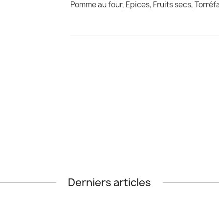
Pomme au four, Epices, Fruits secs, Torréf
Derniers articles