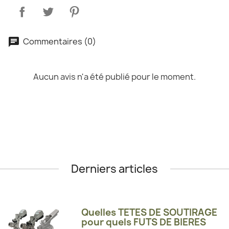
Commentaires (0)
Aucun avis n'a été publié pour le moment.
Derniers articles
Quelles TETES DE SOUTIRAGE
pour quels FUTS DE BIERES