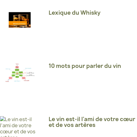
Lexique du Whisky
10 mots pour parler du vin
Le vin est-il l'ami de votre cœur
et de vos artères