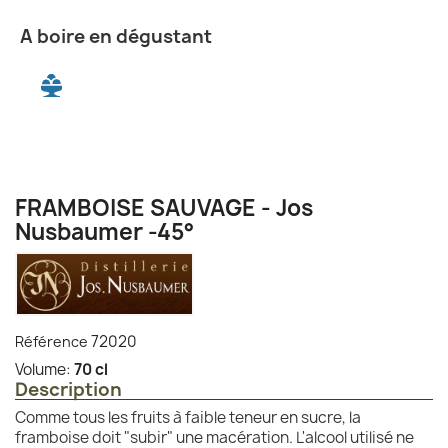
A boire en dégustant
FRAMBOISE SAUVAGE - Jos
Nusbaumer -45°
72020
Référence
Volume:
70 cl
Description
Comme tous les fruits à faible teneur en sucre, la
framboise doit "subir" une macération. L'alcool utilisé ne