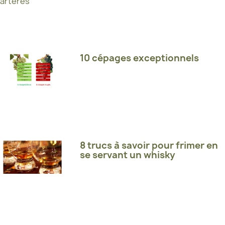
10 cépages exceptionnels
8 trucs à savoir pour frimer en
se servant un whisky