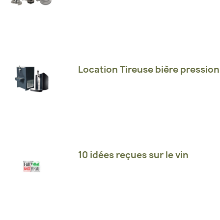
Location Tireuse bière pression
10 idées reçues sur le vin