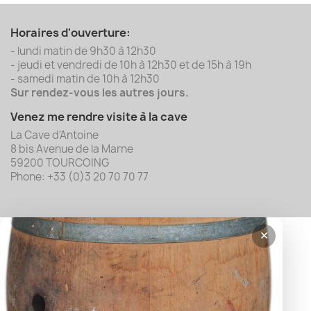
Horaires d'ouverture:
- lundi matin de 9h30 à 12h30
- jeudi et vendredi de 10h à 12h30 et de 15h à 19h
- samedi matin de 10h à 12h30
Sur rendez-vous les autres jours.
Venez me rendre visite à la cave
La Cave d'Antoine
8 bis Avenue de la Marne
59200 TOURCOING
Phone: +33 (0)3 20 70 70 77
✕