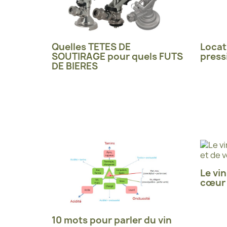
Quelles TETES DE
Locat
SOUTIRAGE pour quels FUTS
press
DE BIERES
Le vin
cœur 
10 mots pour parler du vin