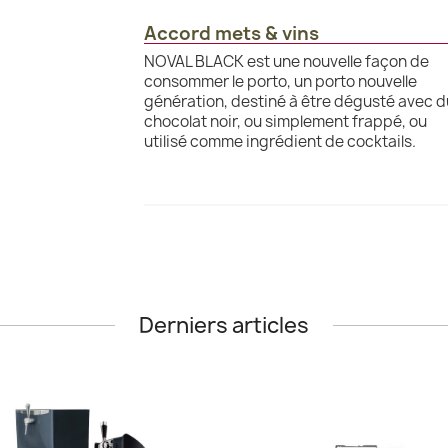
Accord mets & vins
NOVAL BLACK est une nouvelle façon de
consommer le porto, un porto nouvelle
génération, destiné à être dégusté avec d
chocolat noir, ou simplement frappé, ou
utilisé comme ingrédient de cocktails.
Derniers articles