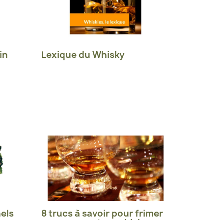
in
Lexique du Whisky
els
8 trucs à savoir pour frimer