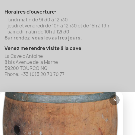
Horaires d'ouverture:
- lundi matin de 9h30 à 12h30
- jeudi et vendredi de 10h à 12h30 et de 15h à 19h
- samedi matin de 10h à 12h30
Sur rendez-vous les autres jours.
Venez me rendre visite à la cave
La Cave d'Antoine
8 bis Avenue de la Marne
59200 TOURCOING
Phone: +33 (0)3 20 70 70 77
✕