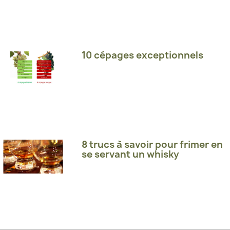
10 cépages exceptionnels
8 trucs à savoir pour frimer en
se servant un whisky