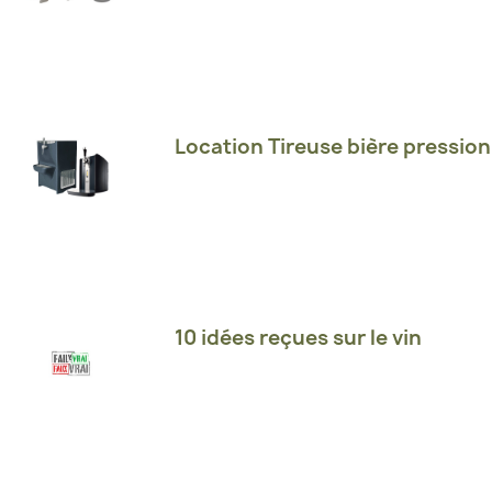
Location Tireuse bière pression
10 idées reçues sur le vin