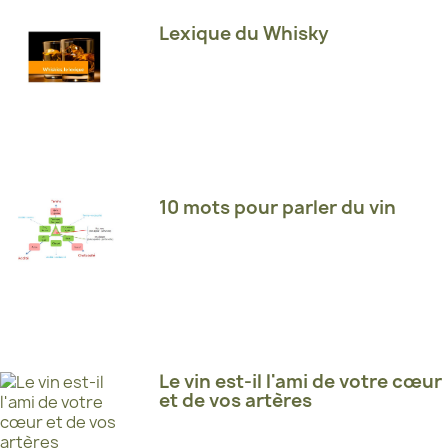
Lexique du Whisky
10 mots pour parler du vin
Le vin est-il l'ami de votre cœur
et de vos artères