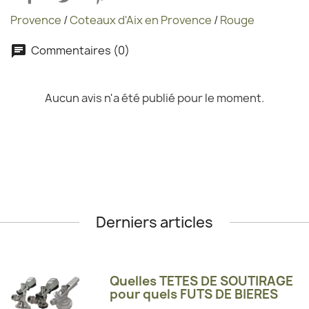
Provence
/
Coteaux d'Aix en Provence
/
Rouge
Commentaires (0)
Aucun avis n'a été publié pour le moment.
Derniers articles
Quelles TETES DE SOUTIRAGE
pour quels FUTS DE BIERES