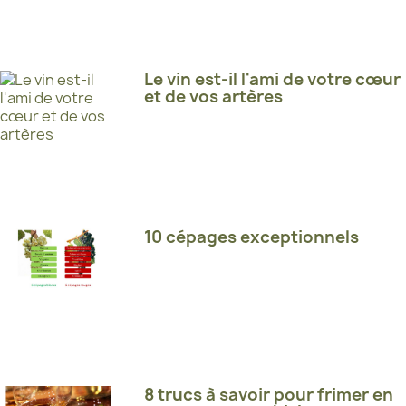
Le vin est-il l'ami de votre cœur
et de vos artères
10 cépages exceptionnels
8 trucs à savoir pour frimer en