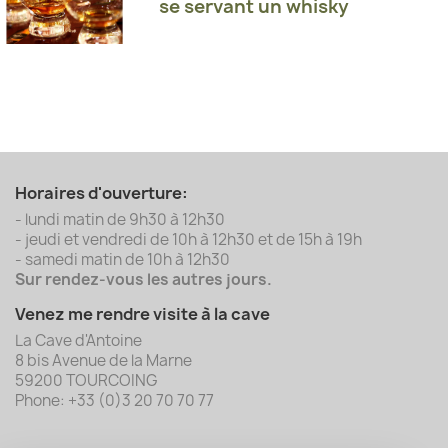
se servant un whisky
Horaires d'ouverture:
- lundi matin de 9h30 à 12h30
- jeudi et vendredi de 10h à 12h30 et de 15h à 19h
- samedi matin de 10h à 12h30
Sur rendez-vous les autres jours.
Venez me rendre visite à la cave
La Cave d'Antoine
8 bis Avenue de la Marne
59200 TOURCOING
Phone: +33 (0)3 20 70 70 77