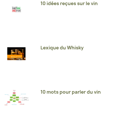
10 idées reçues sur le vin
Lexique du Whisky
10 mots pour parler du vin