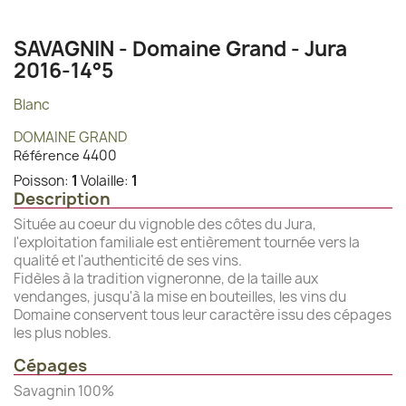
SAVAGNIN - Domaine Grand - Jura
2016-14°5
Blanc
DOMAINE GRAND
4400
Référence
Poisson:
1
Volaille:
1
Description
Située au coeur du vignoble des côtes du Jura,
l'exploitation familiale est entièrement tournée vers la
qualité et l'authenticité de ses vins.
Fidèles à la tradition vigneronne, de la taille aux
vendanges, jusqu'à la mise en bouteilles, les vins du
Domaine conservent tous leur caractère issu des cépages
les plus nobles.
Cépages
Savagnin 100%