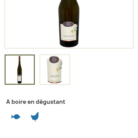
A boire en dégustant