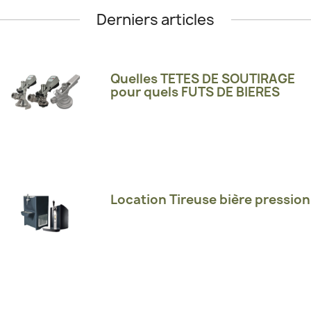
Derniers articles
Quelles TETES DE SOUTIRAGE
pour quels FUTS DE BIERES
Location Tireuse bière pression