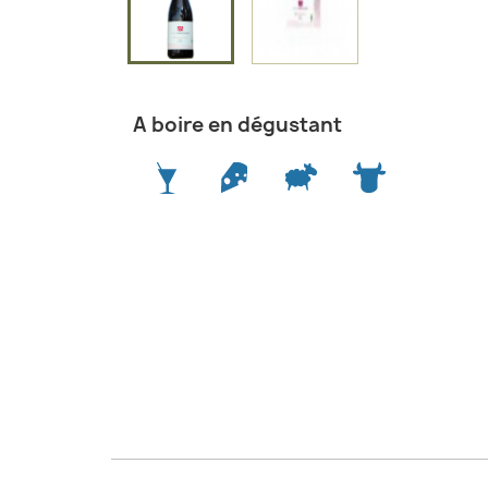
A boire en dégustant