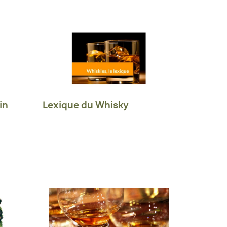
in
Lexique du Whisky