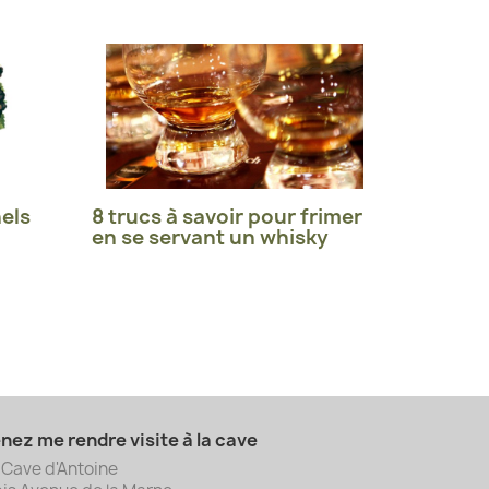
els
8 trucs à savoir pour frimer
en se servant un whisky
nez me rendre visite à la cave
 Cave d'Antoine