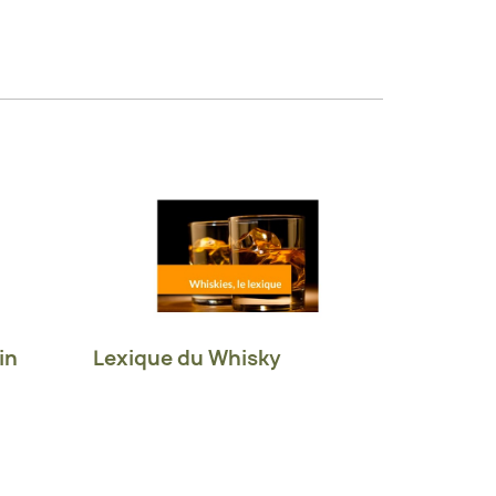
in
Lexique du Whisky