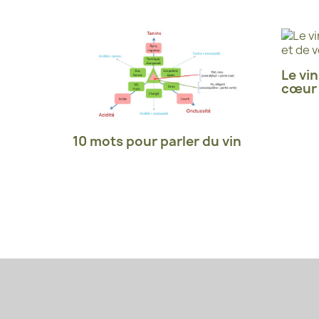
Le vin
cœur 
10 mots pour parler du vin