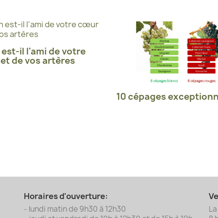
 est-il l'ami de votre
et de vos artères
10 cépages exceptionn
Horaires d'ouverture:
Ve
- lundi matin de 9h30 à 12h30
La