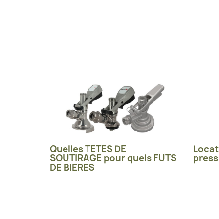
Quelles TETES DE
Locat
SOUTIRAGE pour quels FUTS
press
DE BIERES