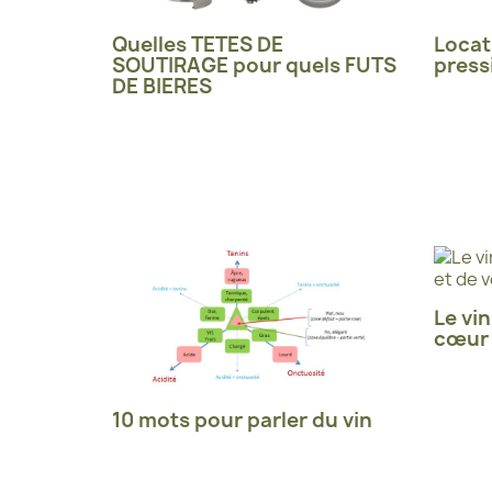
Quelles TETES DE
Locat
SOUTIRAGE pour quels FUTS
press
DE BIERES
Le vin
cœur 
10 mots pour parler du vin