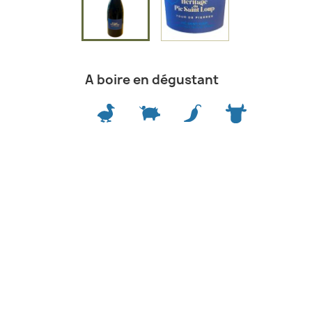
A boire en dégustant