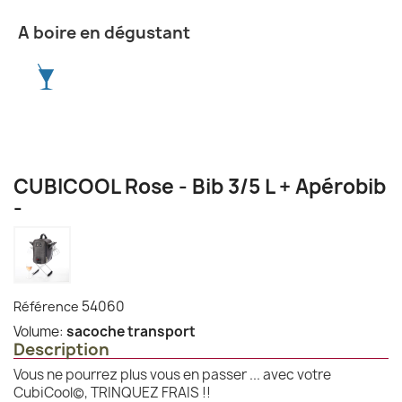
A boire en dégustant
CUBICOOL Rose - Bib 3/5 L + Apérobib
-
54060
Référence
Volume:
sacoche transport
Description
Vous ne pourrez plus vous en passer ... avec votre
CubiCool©, TRINQUEZ FRAIS !!