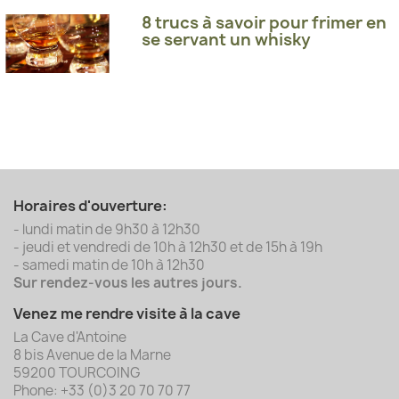
8 trucs à savoir pour frimer en
se servant un whisky
Horaires d'ouverture:
- lundi matin de 9h30 à 12h30
- jeudi et vendredi de 10h à 12h30 et de 15h à 19h
- samedi matin de 10h à 12h30
Sur rendez-vous les autres jours.
Venez me rendre visite à la cave
La Cave d'Antoine
8 bis Avenue de la Marne
59200 TOURCOING
Phone: +33 (0)3 20 70 70 77