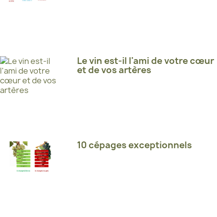
Le vin est-il l'ami de votre cœur
et de vos artères
10 cépages exceptionnels