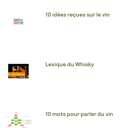
10 idées reçues sur le vin
Lexique du Whisky
10 mots pour parler du vin