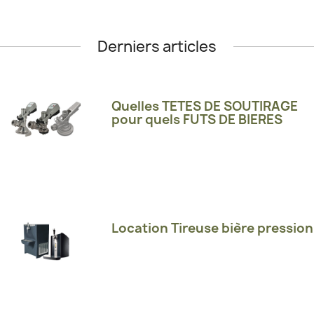
Derniers articles
Quelles TETES DE SOUTIRAGE
pour quels FUTS DE BIERES
Location Tireuse bière pression