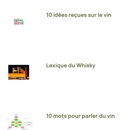
10 idées reçues sur le vin
Lexique du Whisky
10 mots pour parler du vin