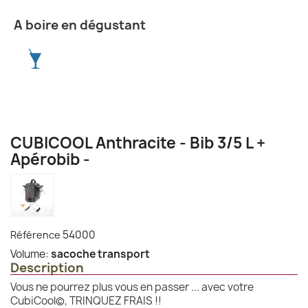
A boire en dégustant
CUBICOOL Anthracite - Bib 3/5 L +
Apérobib -
54000
Référence
Volume:
sacoche transport
Description
Vous ne pourrez plus vous en passer ... avec votre
CubiCool©, TRINQUEZ FRAIS !!