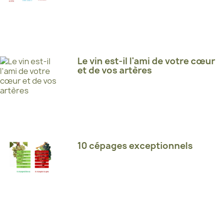
Le vin est-il l'ami de votre cœur
et de vos artères
10 cépages exceptionnels