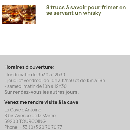
8 trucs à savoir pour frimer en
se servant un whisky
Horaires d'ouverture:
- lundi matin de 9h30 à 12h30
- jeudi et vendredi de 10h à 12h30 et de 15h à 19h
- samedi matin de 10h à 12h30
Sur rendez-vous les autres jours.
Venez me rendre visite à la cave
La Cave d'Antoine
8 bis Avenue de la Marne
59200 TOURCOING
Phone: +33 (0)3 20 70 70 77