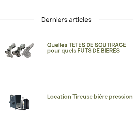
Derniers articles
Quelles TETES DE SOUTIRAGE
pour quels FUTS DE BIERES
Location Tireuse bière pression