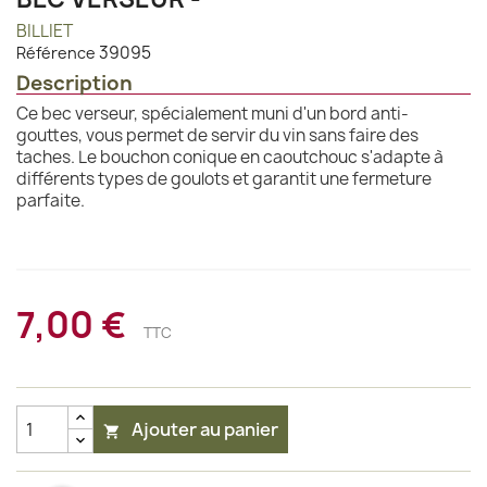
BILLIET
39095
Référence
Description
Ce bec verseur, spécialement muni d'un bord anti-
gouttes, vous permet de servir du vin sans faire des
taches. Le bouchon conique en caoutchouc s'adapte à
différents types de goulots et garantit une fermeture
parfaite.
7,00 €
TTC
Ajouter au panier
