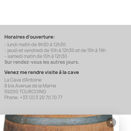
Horaires d'ouverture:
- lundi matin de 9h30 à 12h30
- jeudi et vendredi de 10h à 12h30 et de 15h à 19h
- samedi matin de 10h à 12h30
Sur rendez-vous les autres jours.
Venez me rendre visite à la cave
La Cave d'Antoine
8 bis Avenue de la Marne
59200 TOURCOING
Phone: +33 (0)3 20 70 70 77
✕