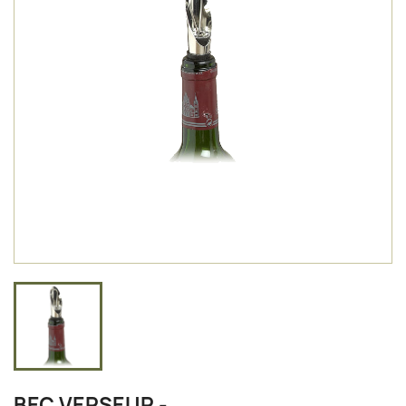
BEC VERSEUR -