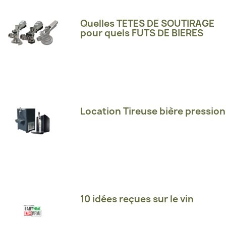
Quelles TETES DE SOUTIRAGE
pour quels FUTS DE BIERES
Location Tireuse bière pression
10 idées reçues sur le vin