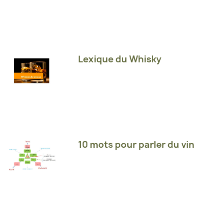
Lexique du Whisky
10 mots pour parler du vin