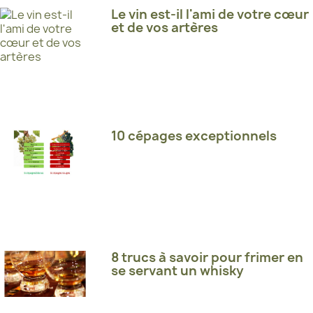
Le vin est-il l'ami de votre cœur
et de vos artères
10 cépages exceptionnels
8 trucs à savoir pour frimer en
se servant un whisky