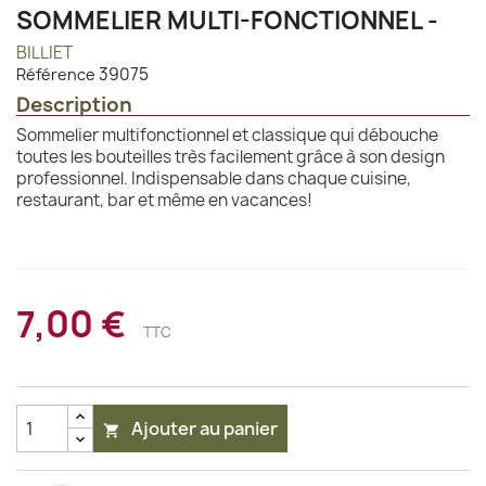
SOMMELIER MULTI-FONCTIONNEL -
BILLIET
39075
Référence
Description
Sommelier multifonctionnel et classique qui débouche
toutes les bouteilles très facilement grâce à son design
professionnel. Indispensable dans chaque cuisine,
restaurant, bar et même en vacances!
7,00 €
TTC
Ajouter au panier
