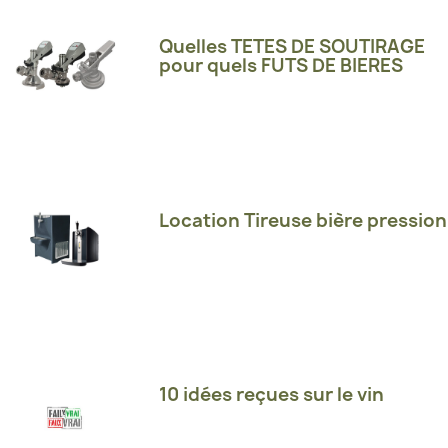
Quelles TETES DE SOUTIRAGE
pour quels FUTS DE BIERES
Location Tireuse bière pression
10 idées reçues sur le vin