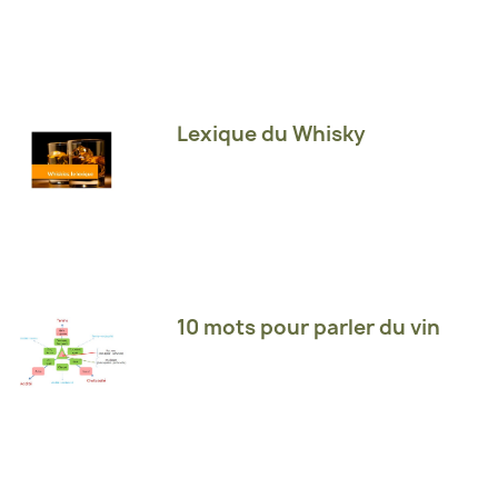
Lexique du Whisky
10 mots pour parler du vin