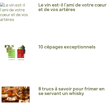
Le vin est-il l'ami de votre cœur
et de vos artères
10 cépages exceptionnels
8 trucs à savoir pour frimer en
se servant un whisky