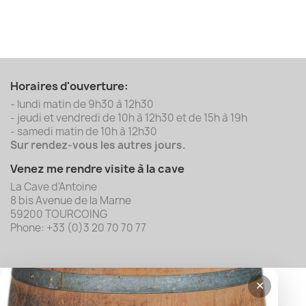
Horaires d'ouverture:
- lundi matin de 9h30 à 12h30
- jeudi et vendredi de 10h à 12h30 et de 15h à 19h
- samedi matin de 10h à 12h30
Sur rendez-vous les autres jours.
Venez me rendre visite à la cave
La Cave d'Antoine
8 bis Avenue de la Marne
59200 TOURCOING
Phone: +33 (0)3 20 70 70 77
✕